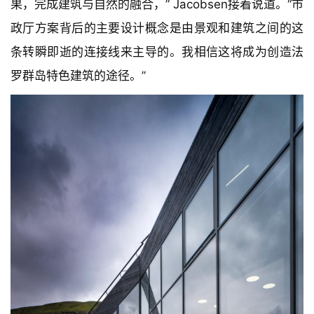
果，完成建筑与自然的融合，” Jacobsen接着说道。“市
政厅方案背后的主要设计概念是由景观和建筑之间的这
条转瞬即逝的连接线来主导的。我相信这将成为创造法
罗群岛特色建筑的途径。”