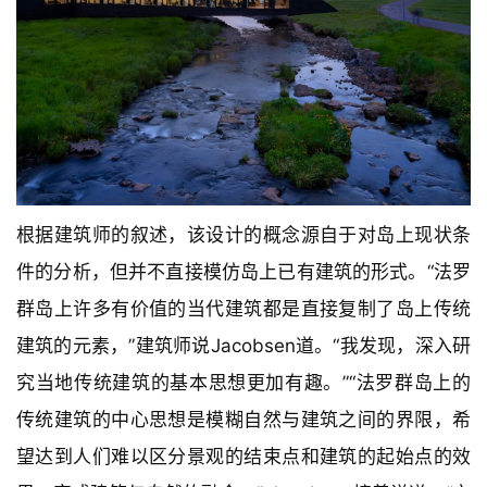
根据建筑师的叙述，该设计的概念源自于对岛上现状条
件的分析，但并不直接模仿岛上已有建筑的形式。“法罗
群岛上许多有价值的当代建筑都是直接复制了岛上传统
建筑的元素，”建筑师说Jacobsen道。“我发现，深入研
究当地传统建筑的基本思想更加有趣。”“法罗群岛上的
传统建筑的中心思想是模糊自然与建筑之间的界限，希
望达到人们难以区分景观的结束点和建筑的起始点的效