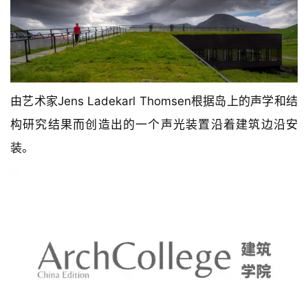
由艺术家Jens Ladekarl Thomsen根据岛上的声学和结
构研究结果而创造出的一个声光装置沿着建筑边沿安
装。