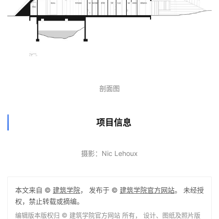
剖面图
项目信息
摄影：Nic Lehoux
本文来自 ©
建筑学院
， 发布于 ©
建筑学院官方网站
。 未经授