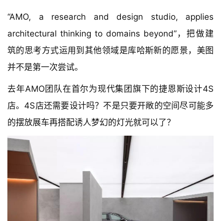
金发姐姐背的袋子就是OMA+AMO
“AMO, a research and design studio, applies 
architectural thinking to domains beyond”，把做建
筑的思考方式运用到其他领域是库哈斯新的愿景，美图
并不是第一次尝试。
去年AMO团队在首尔为现代集团旗下的捷恩斯设计4S
店。4S店还需要设计吗？不是只要开敞的空间尽可能多
的摆放展车再搭配诱人梦幻的灯光就可以了？