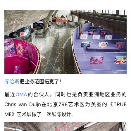
库哈斯
把业务范围拓宽了！
最近
OMA
的合伙人，同时也是负责亚洲地区业务的
Chris van Duijn在北京798艺术区为美图的《TRUE 
ME》艺术展做了一次展陈设计。