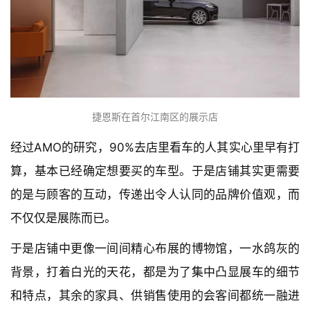
捷恩斯在首尔江南区的展示店
经过AMO的研究，90%去店里看车的人其实心里早有打
算，基本已经确定想要买的车型。于是店铺其实更需要
的是与顾客的互动，传递出令人认同的品牌价值观，而
不仅仅是展陈而已。
于是店铺中更像一间间精心布展的博物馆，一水鸽灰的
背景，打着白光的天花，都是为了集中凸显展车的细节
和特点，其余的家具、供销售使用的会客间都统一融进