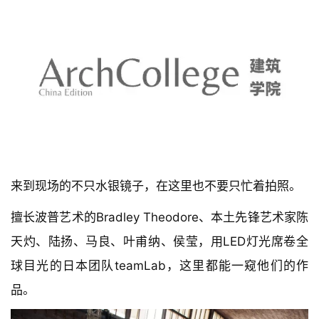
来到现场的不只水银镜子，在这里也不要只忙着拍照。
擅长波普艺术的Bradley Theodore、本土先锋艺术家陈
天灼、陆扬、马良、叶甫纳、侯莹，用LED灯光席卷全
球目光的日本团队teamLab，这里都能一窥他们的作
品。