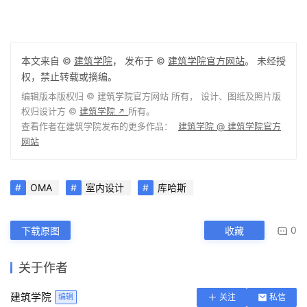
本文来自 ©
建筑学院
， 发布于 ©
建筑学院官方网站
。 未经授
权，禁止转载或摘编。
编辑版本版权归 ©
建筑学院官方网站
所有， 设计、图纸及照片版
权归设计方 ©
建筑学院
所有。
↗
查看作者在建筑学院发布的更多作品：
建筑学院 @ 建筑学院官方
网站
OMA
室内设计
库哈斯
0
下载原图
收藏
关于作者