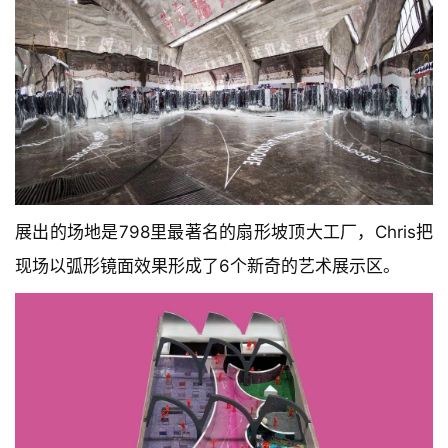
展出的场地是798里最著名的扇形坡顶大工厂，Chris把
现场以弧形镜面效果形成了6个新奇的艺术展示区。