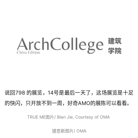
说回798 的展览，14号是最后一天了，这场展览是十足
的快闪，只开放不到一周，好奇AMO的展陈可以看看。
TRUE ME图片/ Bien Jie, Courtesy of OMA 