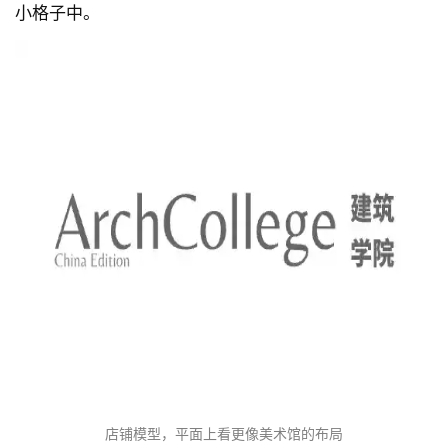
小格子中。
店铺模型，平面上看更像美术馆的布局