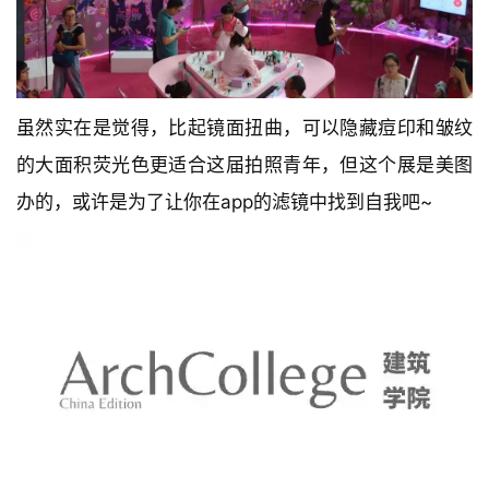
虽然实在是觉得，比起镜面扭曲，可以隐藏痘印和皱纹
的大面积荧光色更适合这届拍照青年，但这个展是美图
办的，或许是为了让你在app的滤镜中找到自我吧~