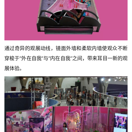
通过奇异的观展动线，镜面外墙和柔软内墙使观众不断
穿梭于“外在自我”与“内在自我”之间，带来耳目一新的观
展体验。