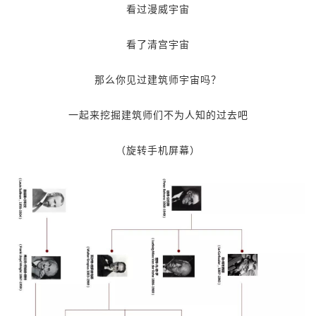
看过漫威宇宙
看了清宫宇宙
那么你见过建筑师宇宙吗？
一起来挖掘建筑师们不为人知的过去吧
（旋转手机屏幕）