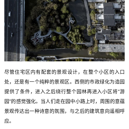
尽管住宅区内有配套的景观设计，在整个小区的入口
处，还是有一个纯粹的景观区。西侧的市政绿化为造园
提供了条件，进入之后绕行整个园林再进入小区将“游
园”的感觉强化。当人们走在园中小路上时，周围的意蕴
景观传达出一种诗意的氛围，与之后的建筑意向遥相呼
应。