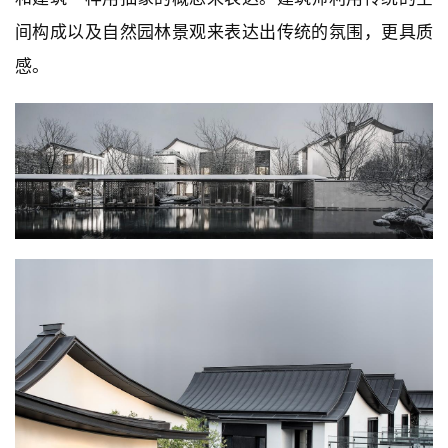
间构成以及自然园林景观来表达出传统的氛围，更具质
感。