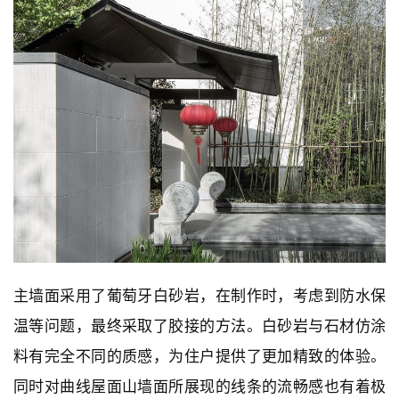
主墙面采用了葡萄牙白砂岩，在制作时，考虑到防水保
温等问题，最终采取了胶接的方法。白砂岩与石材仿涂
料有完全不同的质感，为住户提供了更加精致的体验。
同时对曲线屋面山墙面所展现的线条的流畅感也有着极