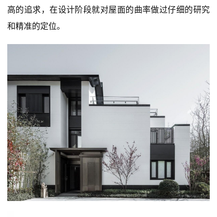
高的追求，在设计阶段就对屋面的曲率做过仔细的研究
和精准的定位。