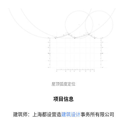
园林平面图