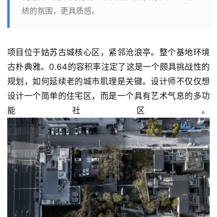
统的氛围，更具质感。
项目位于姑苏古城核心区，紧邻沧浪亭。整个基地环境
古朴典雅。0.64的容积率注定了这是一个颇具挑战性的
规划，如何延续老的城市肌理是关键。设计师不仅仅想
设计一个简单的住宅区，而是一个具有艺术气息的多功
能社区。