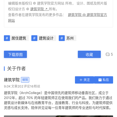
总平面图
屋顶弧度定位
项目信息