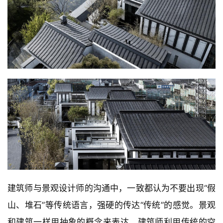
建筑师与景观设计师的沟通中，一致都认为不要出现“假
山、堆石”等传统语言，强硬的传达“传统”的感觉。景观
和建筑一样用抽象的概念来表达。建筑师利用传统的空