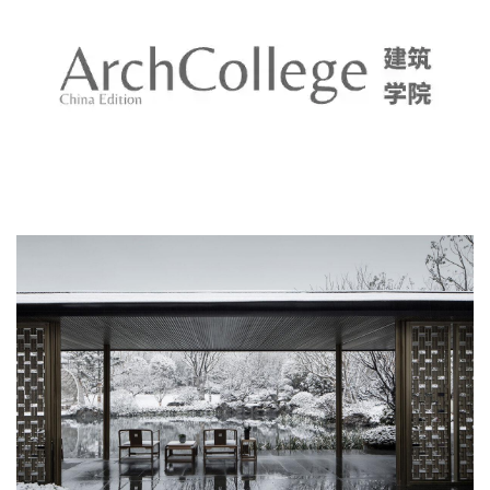
艺而言，钛锌板系统屋面所采用的直立锁边系统的施工
工艺也带来了更为优秀的防水保温性能，无论是在造型
还是实用价值方面都展现了一个现代建筑应有的品质。