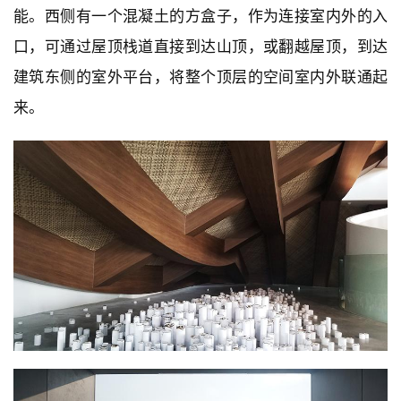
能。西侧有一个混凝土的方盒子，作为连接室内外的入
口，可通过屋顶栈道直接到达山顶，或翻越屋顶，到达
建筑东侧的室外平台，将整个顶层的空间室内外联通起
来。