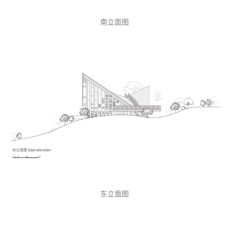
南立面图
东立面图