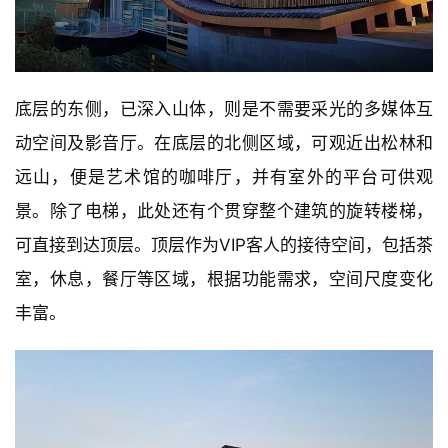
底层的东侧，已深入山体，则是不需要采光的多媒体互
动空间及影音厅。在底层的北侧区域，可观近出松林和
远山，便是艺术馆的咖啡厅，并有室外的平台可供观
景。除了电梯，此处还有个贯穿整个建筑的旋转楼梯，
可直接到达顶层。顶层作为VIP客人的接待空间，包括茶
室，休息，餐厅等区域，根据功能需求，空间尺度变化
丰富。