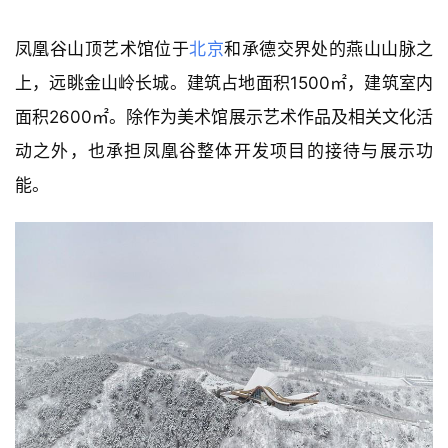
凤凰谷山顶艺术馆位于
北京
和承德交界处的燕山山脉之
上，远眺金山岭长城。建筑占地面积1500㎡，建筑室内
面积2600㎡。除作为美术馆展示艺术作品及相关文化活
动之外，也承担凤凰谷整体开发项目的接待与展示功
能。