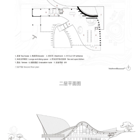
二层平面图