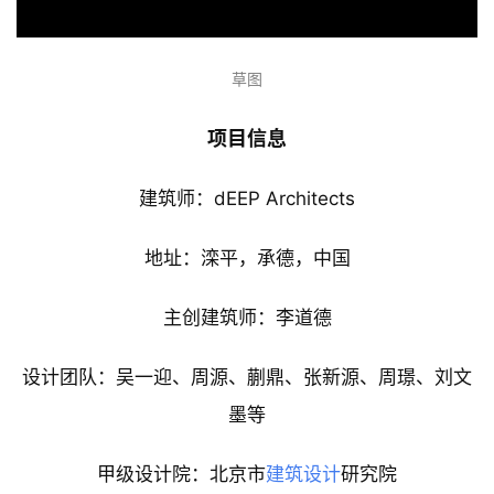
草图
项目信息
建筑师：dEEP Architects
地址：滦平，承德，中国
主创建筑师：李道德
设计团队：吴一迎、周源、蒯鼎、张新源、周璟、刘文
墨等
甲级设计院：北京市
建筑设计
研究院