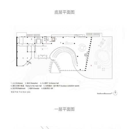
底层平面图
一层平面图