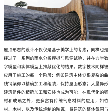
屋顶形态的设计不仅仅是基于美学上的考虑，同样也是
经过了一系列的雨水分析模拟与风洞试验，并在力学数
字模型和实体模型上推敲优化的结果。数字技术同样被
应用于施工的每一个阶段：例如建筑主体17根复杂的曲
线钢梁得以精确加工和组装，保持屋面形态；大量异形
建筑组件的精确加工和安装也成为可能。在现代化的钢
材和玻璃之外，更多富有传统气息材料的应用，如竹
材、木材，以及传统烧制的陶瓦，将建筑的整体氛围与