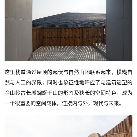
这里栈道通过屋顶的起伏与自然山地联系起来，模糊自
然与人工的界限，同时也象征性地呼应了与建筑遥望的
金山岭古长城蜿蜒于山的形态及狭长的空间特色。成为
一个很重要的空间载体，连接内与外，现代与未来。