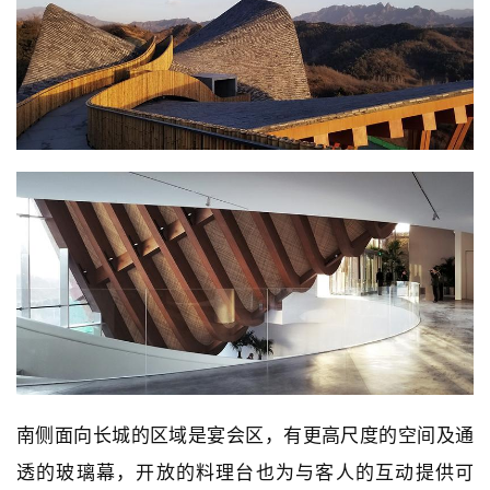
南侧面向长城的区域是宴会区，有更高尺度的空间及通
透的玻璃幕，开放的料理台也为与客人的互动提供可