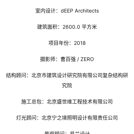
室内设计：dEEP Architects
建筑面积：2600.0 平方米
项目年份：2018
摄影师：曹百强 / ZERO
结构顾问：北京市建筑设计研究院有限公司复杂结构研
究院
施工总包：北京盛世维工程技术有限公司
灯光顾问：北京宁之境照明设计有限责任公司