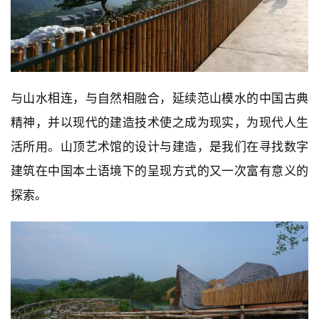
与山水相连，与自然相融合，延续范山模水的中国古典
精神，并以现代的建造技术使之成为现实，为现代人生
活所用。山顶艺术馆的设计与建造，是我们在寻找数字
建筑在中国本土语境下的呈现方式的又一次富有意义的
探索。