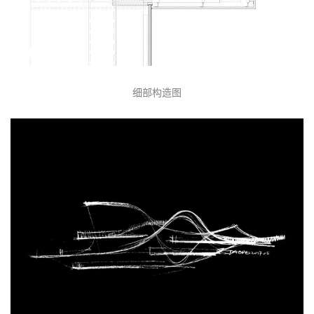
细部构造图