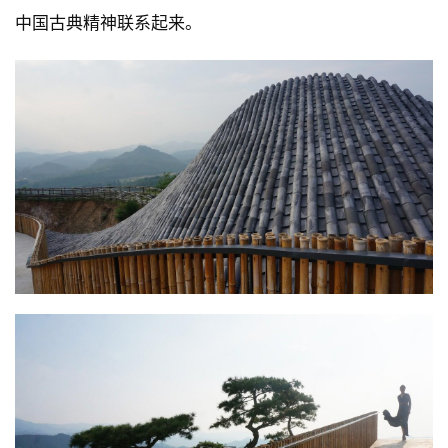
中国古典精神联系起来。