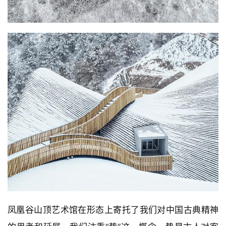
凤凰谷山顶艺术馆在形态上寄托了我们对中国古典精神