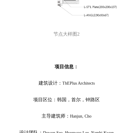
楼层平面图
立面图