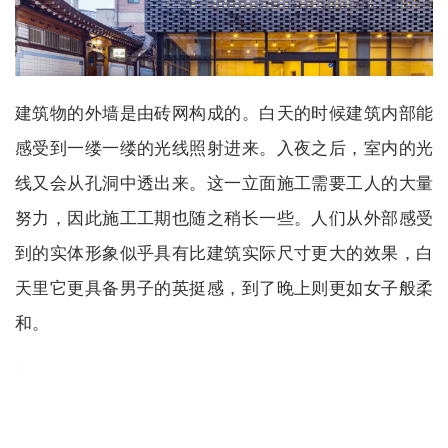
建筑物的外墙是由砖网构成的。白天的时候建筑内部能
感受到一缕一缕的光线照射进来。入夜之后，室内的光
线又会从孔洞中透出来。这一立面施工需要工人的大量
努力，因此施工工期也随之稍长一些。人们从外部感受
到的实体形象似乎具有比建筑实际尺寸更大的效果，白
天里它更具备男子的英挺感，到了晚上则更如女子般柔
和。