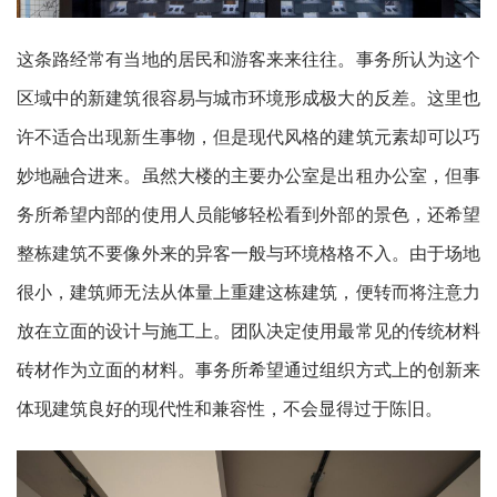
这条路经常有当地的居民和游客来来往往。事务所认为这个
区域中的新建筑很容易与城市环境形成极大的反差。这里也
许不适合出现新生事物，但是现代风格的建筑元素却可以巧
妙地融合进来。虽然大楼的主要办公室是出租办公室，但事
务所希望内部的使用人员能够轻松看到外部的景色，还希望
整栋建筑不要像外来的异客一般与环境格格不入。由于场地
很小，建筑师无法从体量上重建这栋建筑，便转而将注意力
放在立面的设计与施工上。团队决定使用最常见的传统材料
砖材作为立面的材料。事务所希望通过组织方式上的创新来
体现建筑良好的现代性和兼容性，不会显得过于陈旧。