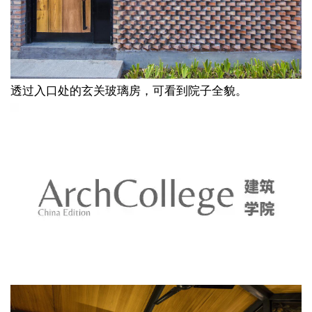
透过
入口处的玄关玻璃房，可看到院子全貌。