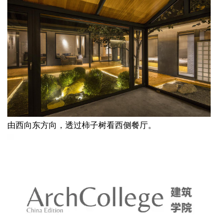
由西向东方向，
透过柿子树看西侧餐厅。