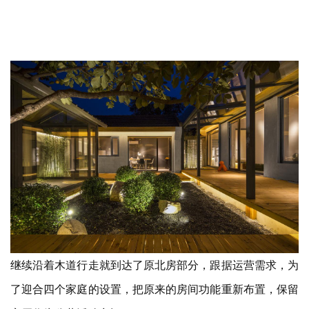
继续沿着木道行走就到达了原北房部分，跟据运营需求，为