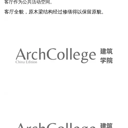
了迎合四个家庭的设置，把原来的房间功能重新布置，保留
客厅作为公共活动空间。
客厅全貌，
原木梁结构经过修缮得以保留原貌。