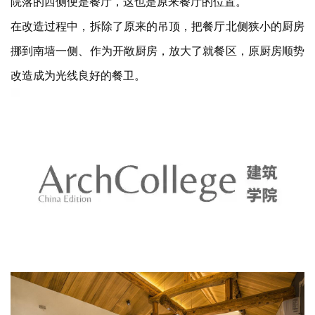
院落的西侧便是餐厅，这也是原来餐厅的位置。
在改造过程中，拆除了原来的吊顶，把餐厅北侧狭小的厨房
挪到南墙一侧、作为开敞厨房，放大了就餐区，原厨房顺势
改造成为光线良好的餐卫。