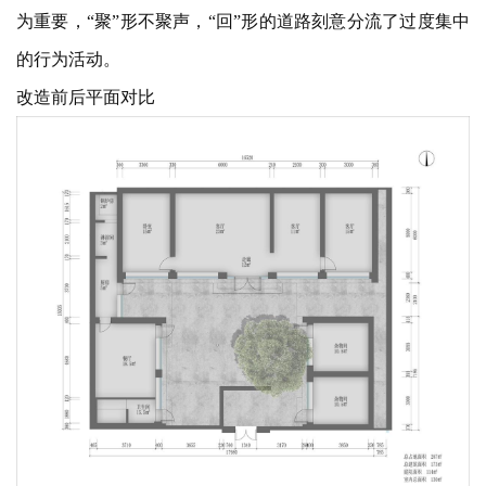
为重要，“聚”形不聚声，“回”形的道路刻意分流了过度集中
的行为活动。
改造前后平面对比