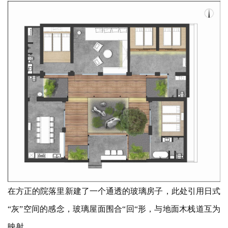
在方正的院落里新建了一个通透的玻璃房子，此处引用日式
“灰”空间的感念，玻璃屋面围合“回“形，与地面木栈道互为
映射。