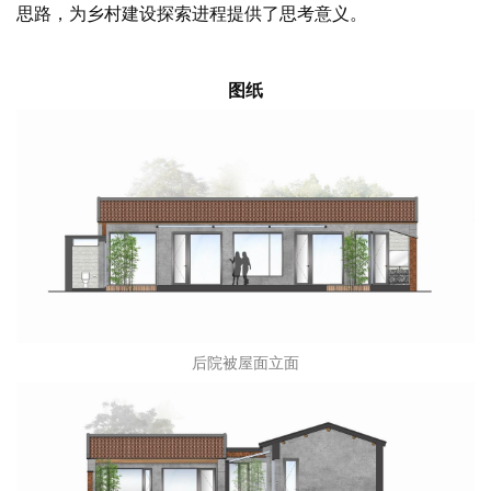
从建筑改造、室内及其配饰的设置，卝智再次迭代产品设计
思路，为乡村建设探索进程提供了思考意义。