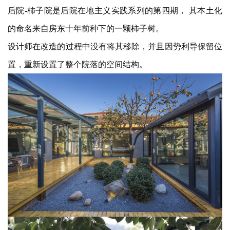
后院
-柿子院是后院在地主义实践系列的第四期， 其本土化
的命名来自房东十年前种下的一颗柿子树。
设计师在改造的过程中没有将其移除，并且因势利导保留位
置，重新设置了整个院落的空间结构。