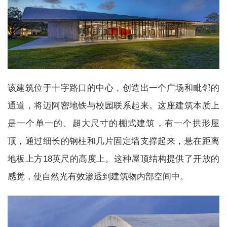
该建筑位于十字路口的中心，创造出一个广场和毗邻的
通道，将迈阿密地铁与校园联系起来。这座建筑本质上
是一个单一的、超大尺寸的棚式建筑，有一个拱形屋
顶，通过细长的钢柱和几片固定墙支撑起来，悬在距离
地板上方18英尺的高度上。这种屋顶结构提供了开放的
感觉，使自然光有效渗透到建筑物内部空间中。