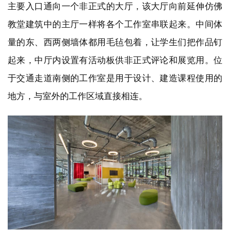
主要入口通向一个非正式的大厅，该大厅向前延伸仿佛
教堂建筑中的主厅一样将各个工作室串联起来。中间体
量的东、西两侧墙体都用毛毡包着，让学生们把作品钉
起来，中厅内设置有活动板供非正式评论和展览用。
位
于交通走道南侧的工作室是用于设计、建造课程使用的
地方，与室外的工作区域直接相连。