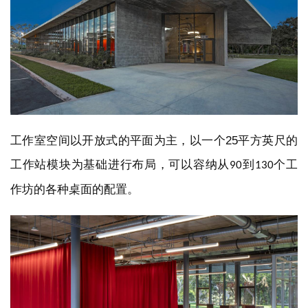
工作室空间以开放式的平面为主，以一个25平方英尺的
工作站模块为基础进行布局，可以容纳从
到
个工
90
130
作坊的各种桌面的配置。