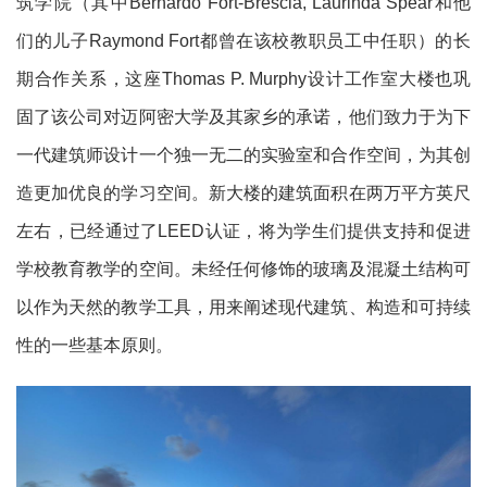
筑学院（其中Bernardo Fort-Brescia, Laurinda Spear和他
们的儿子Raymond Fort都曾在该校教职员工中任职）的长
期合作关系，这座Thomas P. Murphy设计工作室大楼也巩
固了该公司对迈阿密大学及其家乡的承诺，他们致力于为下
一代建筑师设计一个独一无二的实验室和合作空间，为其创
造更加优良的学习空间。新大楼的建筑面积在两万平方英尺
左右，已经通过了LEED认证，将为学生们提供支持和促进
学校教育教学的空间。未经任何修饰的玻璃及混凝土结构可
以作为天然的教学工具，用来阐述现代建筑、构造和可持续
性的一些基本原则。