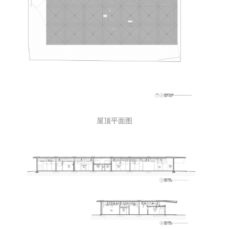
屋顶平面图