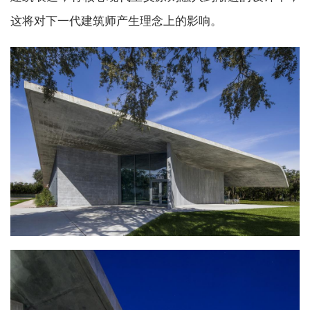
这将对下一代建筑师产生理念上的影响。