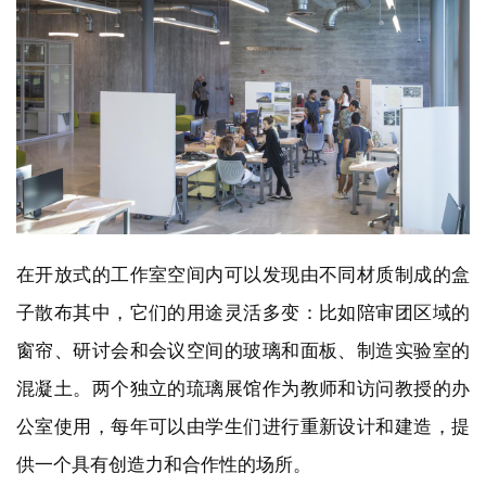
在开放式的工作室空间内可以发现由不同材质制成的盒
子散布其中，它们的用途灵活多变：比如陪审团区域的
窗帘、研讨会和会议空间的玻璃和面板、制造实验室的
混凝土。两个独立的琉璃展馆作为教师和访问教授的办
公室使用，每年可以由学生们进行重新设计和建造，提
供一个具有创造力和合作性的场所。