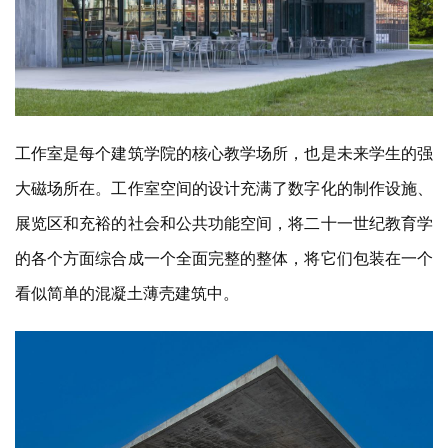
工作室是每个建筑学院的核心教学场所，也是未来学生的强
大磁场所在。工作室空间的设计充满了数字化的制作设施、
展览区和充裕的社会和公共功能空间，将二十一世纪教育学
的各个方面综合成一个全面完整的整体，将它们包装在一个
看似简单的混凝土薄壳建筑中。