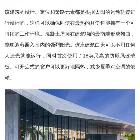
该建筑的设计、定位和策略元素都是根据太阳的运动轨迹进
行设计的，这样可以确保即使在最热的月份也能拥有一个可
持续的工作环境。混凝土屋顶在建筑物的最南端形成翘曲，
能够遮蔽照入室内的强烈阳光。这座建筑白天可以不用任何
人造光就能运行，同时首次使用了18英尺高的防飓风玻璃
板。可开启式的窗户可以更好地隔热，减少夏季对空调的依
赖。