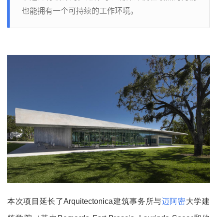
也能拥有一个可持续的工作环境。
本次项目延长了Arquitectonica建筑事务所与
迈阿密
大学建