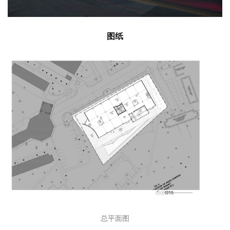
图纸
总平面图