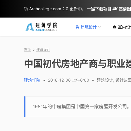
🚀 Archcollege.com 2.0 更新中，
一键下载项目 4K 高清
建筑设计
室内设
首页
建筑设计
中国初代房地产商与职业
建筑学院
•
2018-12-08 上午8:00
•
建筑设计
,
设计故
1981年的中房集团是中国第一家房屋开发公司。 