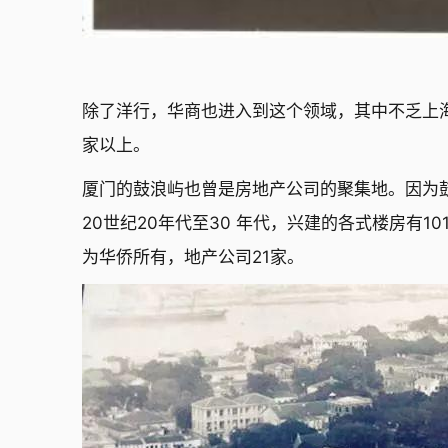
除了洋行，华商也进入到这个领域，其中不乏上海
家以上。
厦门的鼓浪屿也曾是房地产公司的聚集地。因为
20世纪20年代至30 年代，兴建的各式楼房有1
为华侨所有，地产公司21家。