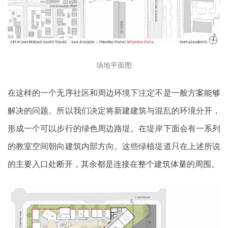
场地平面图
在这样的一个无序社区和周边环境下注定不是一般方案能够
解决的问题。所以我们决定将新建建筑与混乱的环境分开，
形成一个可以步行的绿色周边路堤。在堤岸下面会有一系列
的教室空间朝向建筑内部方向。这些绿植堤道只在上述所说
的主要入口处断开，其余都是连接在整个建筑体量的周围。