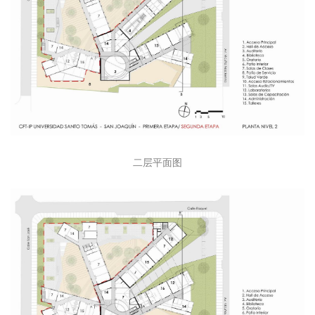
二层平面图