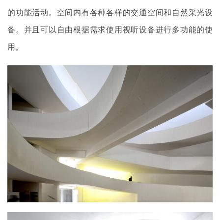
的功能活动。空间内有各种各样的交通空间和自然采光设
备。并且可以自由根据需求使用视听设备进行多功能的使
用。