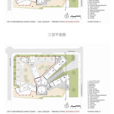
三层平面图