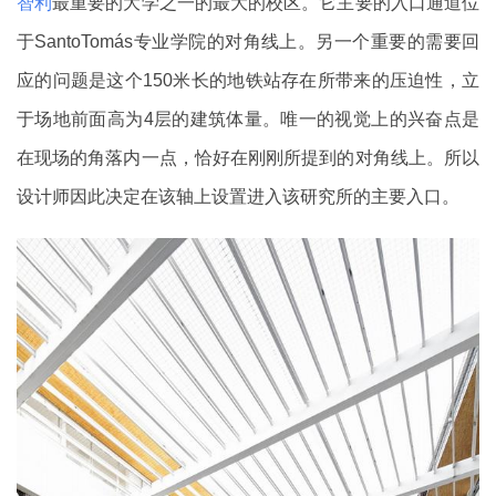
智利
最重要的大学之一的最大的校区。它主要的入口通道位
于SantoTomás专业学院的对角线上。另一个重要的需要回
应的问题是这个150米长的地铁站存在所带来的压迫性，立
于场地前面高为4层的建筑体量。唯一的视觉上的兴奋点是
在现场的角落内一点，恰好在刚刚所提到的对角线上。所以
设计师因此决定在该轴上设置进入该研究所的主要入口。