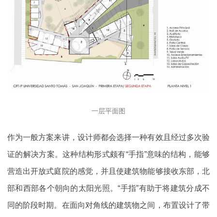
一层平面图
作为一般方案来讲，设计师都会选择一种有效且经过多次验
证的解决方案。这种结构形式颇有“手指”意味的结构，能够
营造出开放式庭院的感觉，并且使建筑物能够接收东部，北
部和西部各个朝向的太阳光照。“手指”有助于将建筑分成不
同的阶段时期。在面向对角线的建筑物之间，布置设计了带