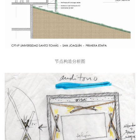
节点构造分析图