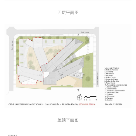
四层平面图
屋顶平面图