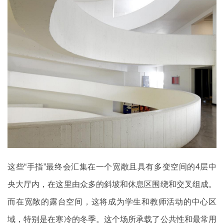
这些“手指”最终会汇集在一个宽敞且具有多变空间的4层中
央大厅内，在这里由众多的斜坡和休息区围绕和交叉组成。
而在宽敞的露台空间，这将成为学生和教师活动的中心区
域，特别是在寒冷的冬季。这个场所承载了公共性和最常用