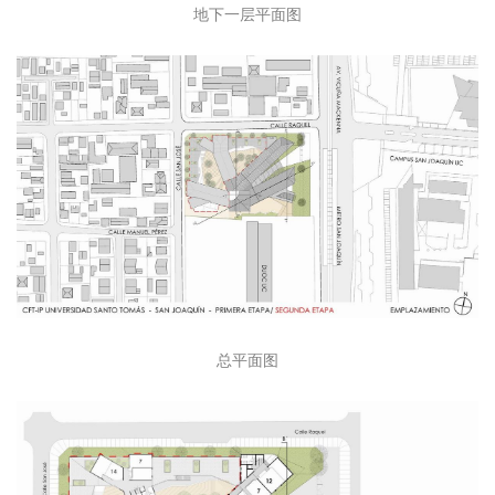
地下一层平面图
总平面图