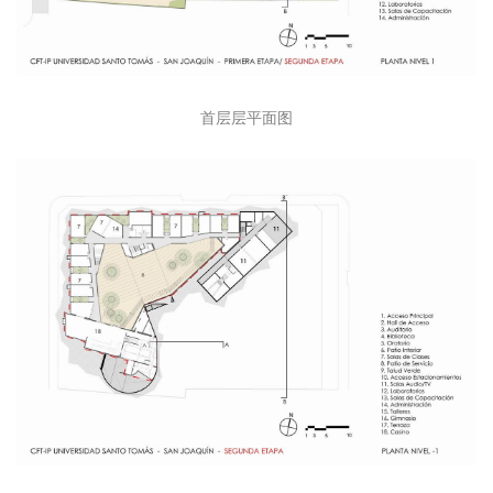
首层层平面图