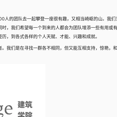
100人的团队去一起攀登一座很有趣，又相当崎岖的山。我们
同时，我们希望每一个到来的人都会为团队增添一些有用或
经历，到各式各样的个人天赋、才能、兴趣和成就。
者。我们是在寻找一群各不相同，但又能互相支持，惊艳，