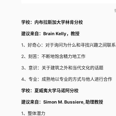
学校：内布拉斯加大学林肯分校
建议来自：Brain Kelly，教授
1、好奇心：对于询问为什么和寻找兴趣之间联
2、刻苦：不断地饱含精力地工作
3、意识：关于建筑之外和当代文化的话题
4、专业：成熟地以专业的方式与他人进行合作
学校：夏威夷大学马诺阿分校
建议来自：Simon M. Bussiere, 助理教授
1、整体潜力