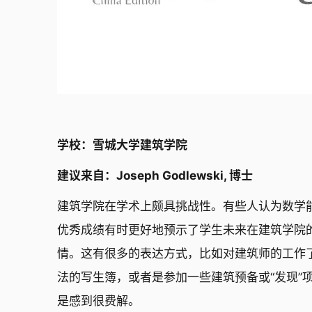
学校：雪城大学建筑学院
建议来自：Joseph Godlewski, 博士
建筑学院在学术上颇具挑战性。有些人认为数学
优秀成绩有时更好地预示了学生未来在建筑学院
情。这有很多的表达方式，比如对建筑师的工作
法的写生簿，或者是参加一些建筑预备或“发现”
是感到很费解。