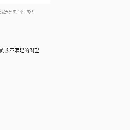
雪城大学 图片来自网络
系的永不满足的渴望