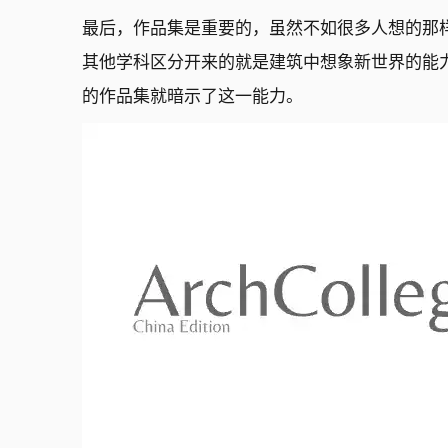
最后，作品集是重要的，虽然不如很多人想的那
其他学科区分开来的就是建筑中想象新世界的能
的作品集就暗示了这一能力。