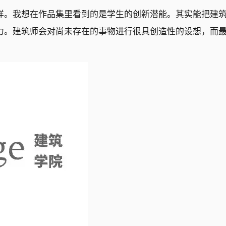
样。我想在作品集里看到的是学生的创新潜能。其实能把建
力。建筑师会对尚未存在的事物进行很具创造性的设想，而