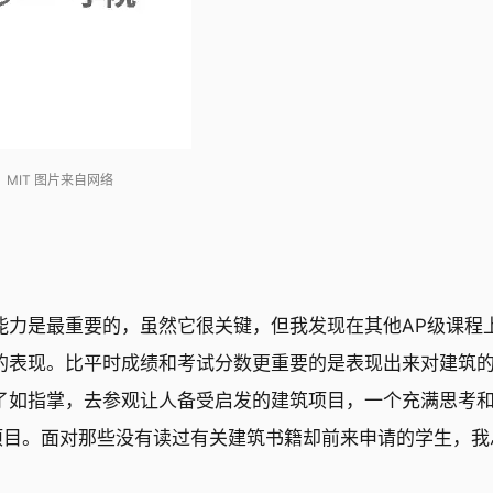
MIT 图片来自网络
能力是最重要的，虽然它很关键，但我发现在其他AP级课程
的表现。比平时成绩和考试分数更重要的是表现出来对建筑
了如指掌，去参观让人备受启发的建筑项目，一个充满思考
项目。面对那些没有读过有关建筑书籍却前来申请的学生，我