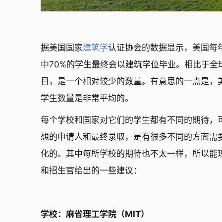
据美国国家
建筑学
认证协会的数据显示，美国每年
中70%的学生最终会以建筑学位毕业。相比于全球
目，是一个相对较少的数量。有意思的一点是，
学生数量是非常平均的。
每个学校和国家对它们的学生都有不同的期待，
想的申请人和最终录取，是有很多不同的方面需
化的。其中每所学校的期待也不太一样，所以能
和招生官给出的一些建议：
学校：麻省理工学院（MIT）