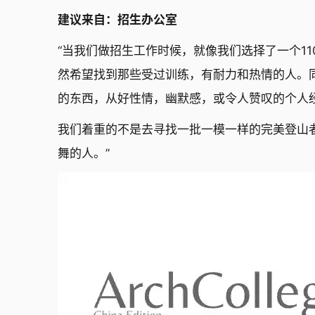
建议来自：招生办公室
“当我们做招生工作时候，就像我们选择了一个1
然希望找到那些受过训练，有耐力和热情的人。
的东西，从好性情，幽默感，或令人赞叹的个人
我们着重的不是去寻找一批一模一样的完美登山
舞的人。”