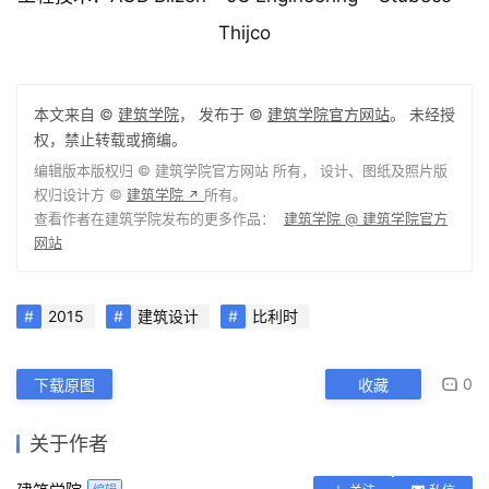
Thijco
本文来自 ©
建筑学院
， 发布于 ©
建筑学院官方网站
。 未经授
权，禁止转载或摘编。
编辑版本版权归 ©
建筑学院官方网站
所有， 设计、图纸及照片版
权归设计方 ©
建筑学院
所有。
↗
查看作者在建筑学院发布的更多作品：
建筑学院 @ 建筑学院官方
网站
2015
建筑设计
比利时
0
下载原图
收藏
关于作者