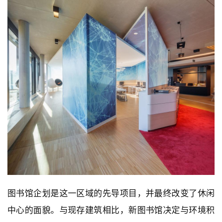
图书馆企划是这一区域的先导项目，并最终改变了休闲
中心的面貌。与现存建筑相比，新图书馆决定与环境积