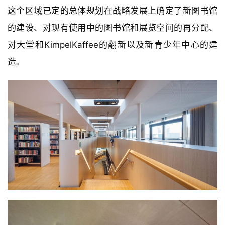
这个区域已定的总体规划在战略发展上确定了新图书馆
的建设、对现有使用中的图书馆和展览空间的再分配、
对大堂和KimpelKaffee的翻新以及新青少年中心的建
造。