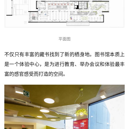
平面图
不仅只有丰富的藏书找到了新的栖身地。图书馆本质上
是一个体验中心，是为进行教育、举办会议和体验最丰
富的感官感受而打造的空间。