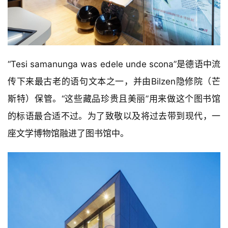
“Tesi samanunga was edele unde scona”是德语中流
传下来最古老的语句文本之一，并由Bilzen隐修院（芒
斯特）保管。“这些藏品珍贵且美丽”用来做这个图书馆
的标语最合适不过。为了致敬以及将过去带到现代，一
座文学博物馆融进了图书馆中。