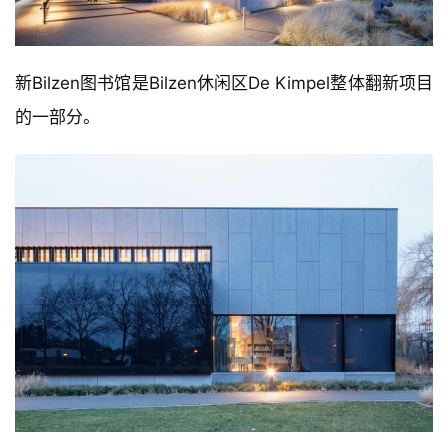
新Bilzen图书馆是Bilzen休闲区De Kimpel整体翻新项目
的一部分。