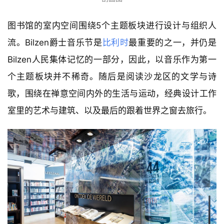
图书馆的室内空间围绕5个主题板块进行设计与组织人
流。Bilzen爵士音乐节是
比利时
最重要的之一，并仍是
Bilzen人民集体记忆的一部分，因此，以音乐作为第一
个主题板块并不稀奇。随后是阅读沙龙区的文学与诗
歌，围绕在禅意空间内外的生活与运动，经典设计工作
室里的艺术与建筑、以及最后的跟着世界之窗去旅行。