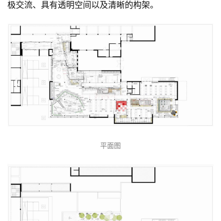
极交流、具有透明空间以及清晰的构架。
平面图