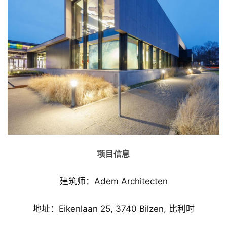
项目信息
建筑师：Adem Architecten
地址：Eikenlaan 25, 3740 Bilzen, 比利时