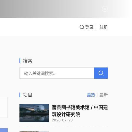
登录
注册
搜索
项目
最热
最新
蒲县图书馆美术馆 / 中国建
筑设计研究院
2026-07-23