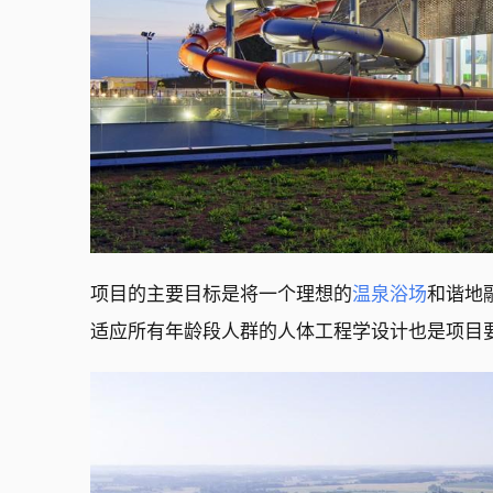
项目的主要目标是将一个理想的
温泉浴场
和谐地融
适应所有年龄段人群的人体工程学设计也是项目