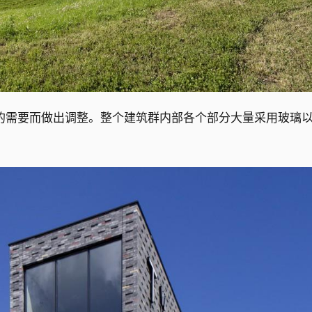
的需要而做出调整。整个建筑群内部各个部分大量采用玻璃