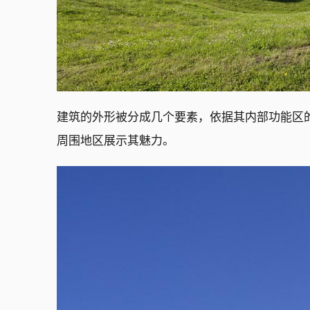
建筑的外形被分成几个要素，依据其内部功能区
周围地区展示其魅力。