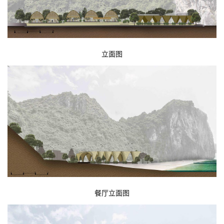
立面图
餐厅立面图