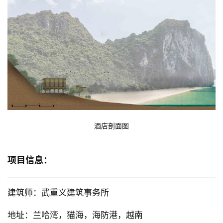
酒店剖面图
项目信息：
建筑师：武重义建筑事务所
地址：兰哈湾，猫海，海防港，越南