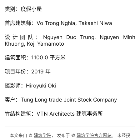
类别：度假小屋
首席建筑师：Vo Trong Nghia, Takashi Niwa
设计团队：Nguyen Duc Trung, Nguyen Minh 
Khuong, Koji Yamamoto
建筑面积：1100.0 平方米
项目年份：2019 年
摄影师：Hiroyuki Oki
客户：Tung Long trade Joint Stock Company
竹结构建筑：VTN Architects 建筑事务所
本文来自 ©
建筑学院
， 发布于 ©
建筑学院官方网站
。 未经授