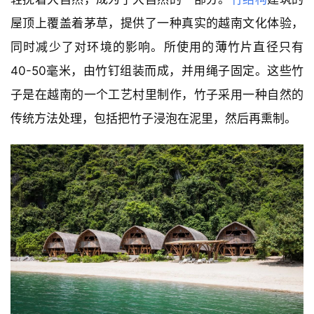
屋顶上覆盖着茅草，提供了一种真实的越南文化体验，
同时减少了对环境的影响。所使用的薄竹片直径只有
40-50毫米，由竹钉组装而成，并用绳子固定。这些竹
子是在越南的一个工艺村里制作，竹子采用一种自然的
传统方法处理，包括把竹子浸泡在泥里，然后再熏制。