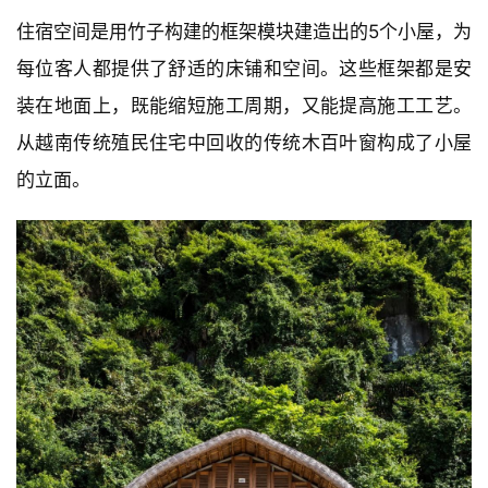
住宿空间是用竹子构建的框架模块建造出的5个小屋，为
每位客人都提供了舒适的床铺和空间。这些框架都是安
装在地面上，既能缩短施工周期，又能提高施工工艺。
从越南传统殖民住宅中回收的传统木百叶窗构成了小屋
的立面。