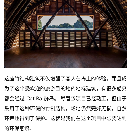
这座竹结构建筑不仅增强了客人在岛上的体验，而且成
为了这个受欢迎的旅游目的地的地标建筑，有很多船只
都会经过 Cat Ba 群岛。 尽管该项目已经动工，但由于
采用了这种环保的竹制结构，场地仍然完好无损，自然
环境也得到了保护。这就是我们在这个项目中想要达到
的环保意识。