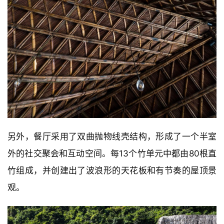
另外，餐厅采用了双曲抛物线壳结构，形成了一个半室
外的社交聚会和互动空间。每13个竹单元中都由80根直
竹组成，并创建出了波浪形的天花板和有节奏的屋顶景
观。