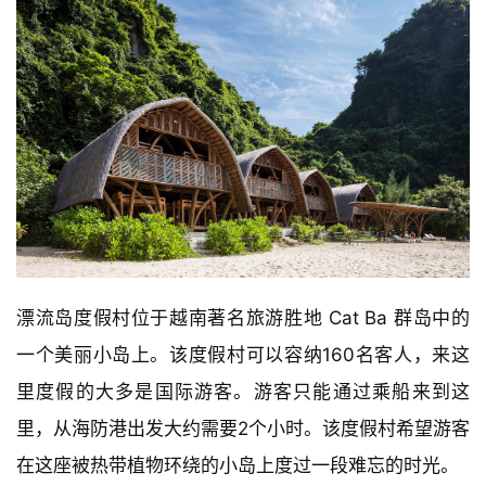
漂流岛度假村位于越南著名旅游胜地 Cat Ba 群岛中的
一个美丽小岛上。该度假村可以容纳160名客人，来这
里度假的大多是国际游客。游客只能通过乘船来到这
里，从海防港出发大约需要2个小时。该度假村希望游客
在这座被热带植物环绕的小岛上度过一段难忘的时光。