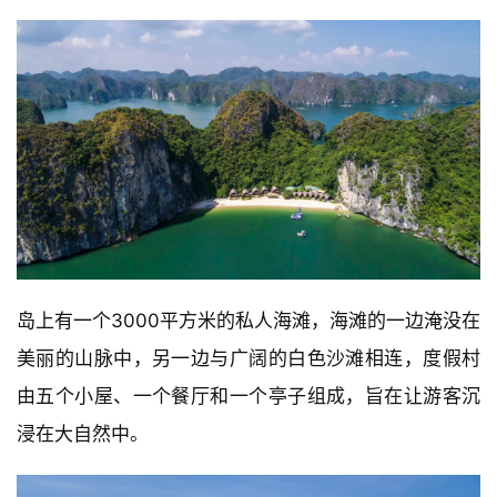
岛上有一个3000平方米的私人海滩，海滩的一边淹没在
美丽的山脉中，另一边与广阔的白色沙滩相连，度假村
由五个小屋、一个餐厅和一个亭子组成，旨在让游客沉
浸在大自然中。