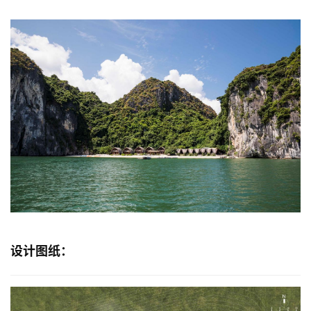
设计图纸：