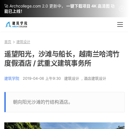
🚀 Archcollege.com 2.0 更新中，
一键下载项目 4K 高清图 功
能已上线！
首页
建筑设计
遥望阳光，沙滩与船长，越南兰哈湾竹
度假酒店 / 武重义建筑事务所
建筑学院
2019-04-06 上午9:30
建筑设计
,
酒店建筑设计
朝向阳光沙滩的竹结构酒店。