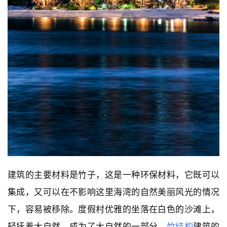
建筑的主要材料是竹子，这是一种环保材料，它既可以
集成，又可以在不影响这里海湾的自然美丽风光的情况
下，容易被移除。度假村优雅的坐落在白色的沙滩上，
轻抚着大自然，成为了大自然的一部分。
竹结构
建筑的