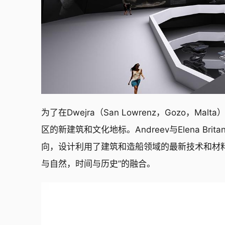
为了在Dwejra（San Lowrenz，Gozo，
区的新建筑和文化地标。Andreev与Elena Bri
向，设计利用了建筑和造船领域的最新技术和材料，从
与自然，时间与历史”的融合。