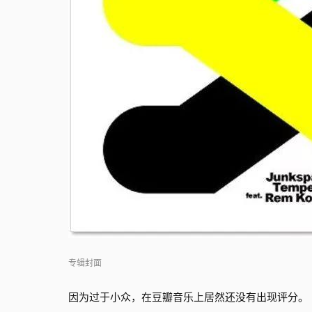
专辑封面
因为过于小众，在豆瓣音乐上居然还没有出现评分。