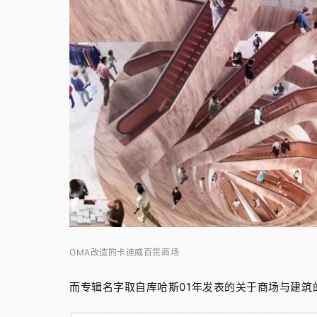
OMA改造的卡迪威百货商场
而专辑名字取自库哈斯01年发表的关于商场与建筑的同