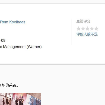
商场的采访。