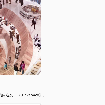
名文章《Junkspace》。