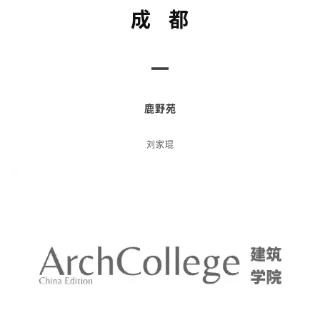
山城特殊的地貌，让这里里的建筑形态如此独特。夜幕降临时，
在远处要看这里，犹如千与千寻中的场景。
成 都