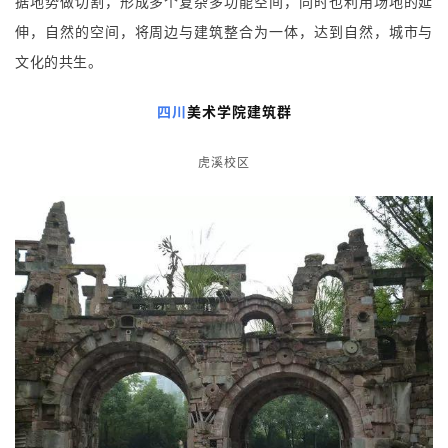
据地势做切割，形成多个复杂多功能空间，同时也利用场地的延
伸，自然的空间，将周边与建筑整合为一体，达到自然，城市与
文化的共生。
四川
美术学院建筑群
虎溪校区