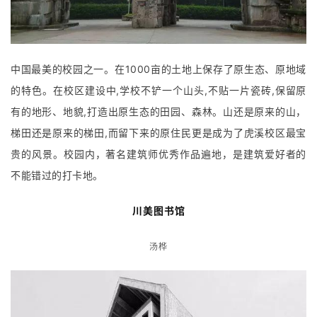
中国最美的校园之一。在1000亩的土地上保存了原生态、原地域
的特色。在校区建设中,学校不铲一个山头,不贴一片瓷砖,保留原
有的地形、地貌,打造出原生态的田园、森林。山还是原来的山，
梯田还是原来的梯田,而留下来的原住民更是成为了虎溪校区最宝
贵的风景。校园内，著名建筑师优秀作品遍地，是建筑爱好者的
不能错过的打卡地。
川美图书馆
汤桦