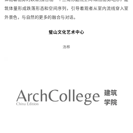
筑体量形成跌落形态和空间序列，引导着观者从室内流线穿入室
外景色，与自然的更多的融合与对话。
璧山文化艺术中心
汤桦