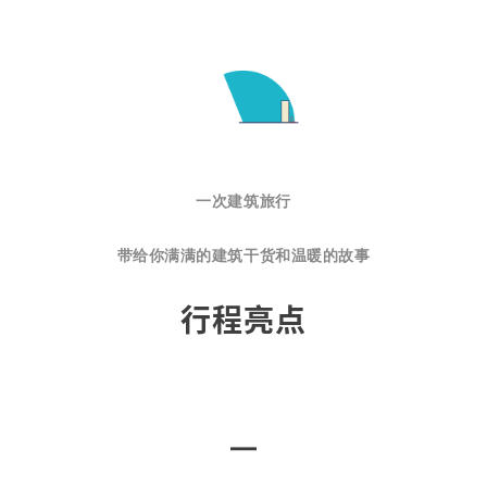
一次建筑旅行
带给你满满的建筑干货和温暖的故事
行程亮点
4天4晚
—