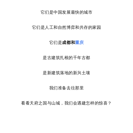
它们是中国发展最快的城市
它们是人工和自然博弈和共存的家园
它们是
成都和
重庆
是古建筑扎根的千年古都
是新建筑落地的新兴土壤
我们准备去往那里
看看天府之国与山城，我们会遇建怎样的惊喜？