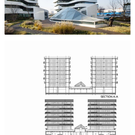
地下层设置了停车和餐厅。广场上的玻璃屋顶为地下室
餐厅带来天光。