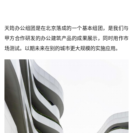
天筠办公组团是在北京落成的一个基本组团，是我们与
甲方合作研发的办公建筑产品的成果展示，同时用作市
场测试。以期未来在别的城市更大规模的实施应用。