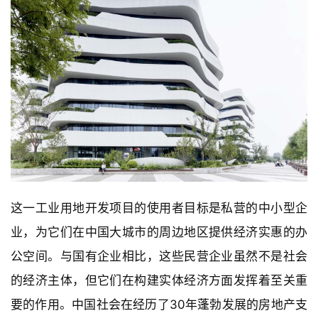
这一工业用地开发项目的使用者目标是私营的中小型企
业，为它们在中国大城市的周边地区提供经济实惠的办
公空间。与国有企业相比，这些民营企业虽然不是社会
的经济主体，但它们在构建实体经济方面发挥着至关重
要的作用。中国社会在经历了30年蓬勃发展的房地产支