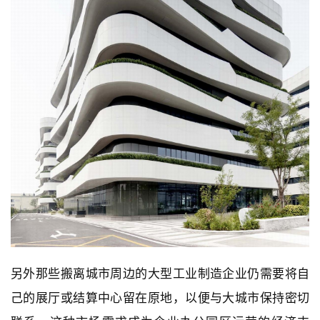
另外那些搬离城市周边的大型工业制造企业仍需要将自
己的展厅或结算中心留在原地，以便与大城市保持密切