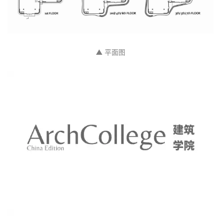
▲ 平面图