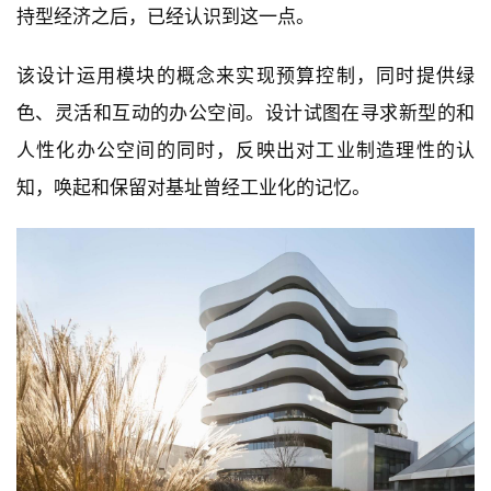
持型经济之后，已经认识到这一点。
该设计运用模块的概念来实现预算控制，同时提供绿
色、灵活和互动的办公空间。设计试图在寻求新型的和
人性化办公空间的同时，反映出对工业制造理性的认
知，唤起和保留对基址曾经工业化的记忆。