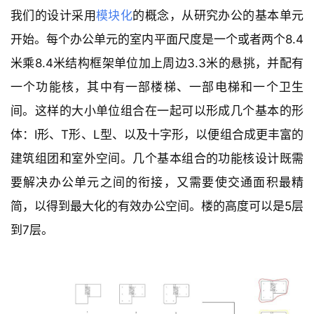
我们的设计采用
模块化
的概念，从研究办公的基本单元
开始。每个办公单元的室内平面尺度是一个或者两个8.4
米乘8.4米结构框架单位加上周边3.3米的悬挑，并配有
一个功能核，其中有一部楼梯、一部电梯和一个卫生
间。这样的大小单位组合在一起可以形成几个基本的形
体：I形、T形、L型、以及十字形，以便组合成更丰富的
建筑组团和室外空间。几个基本组合的功能核设计既需
要解决办公单元之间的衔接，又需要使交通面积最精
简，以得到最大化的有效办公空间。楼的高度可以是5层
到7层。