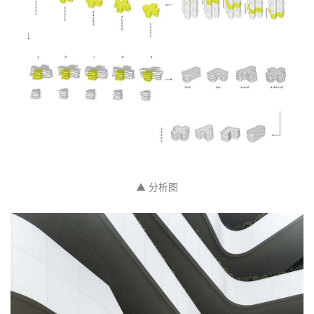
▲ 分析图