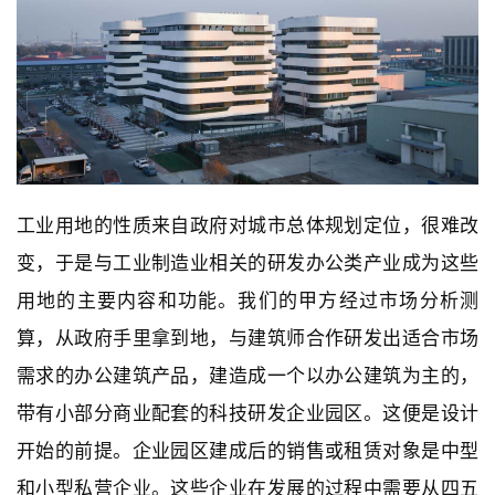
工业用地的性质来自政府对城市总体规划定位，很难改
变，于是与工业制造业相关的研发办公类产业成为这些
用地的主要内容和功能。我们的甲方经过市场分析测
算，从政府手里拿到地，与建筑师合作研发出适合市场
需求的办公建筑产品，建造成一个以办公建筑为主的，
带有小部分商业配套的科技研发企业园区。这便是设计
开始的前提。企业园区建成后的销售或租赁对象是中型
和小型私营企业。这些企业在发展的过程中需要从四五