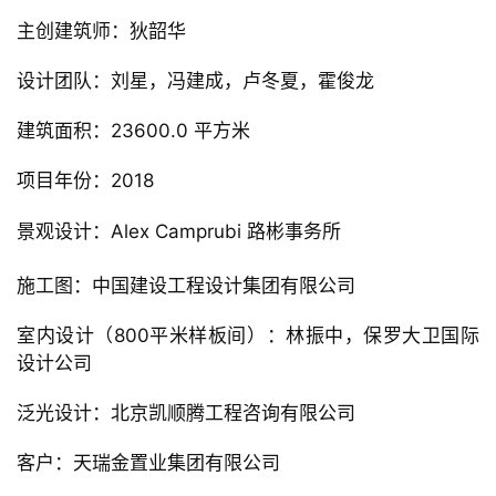
▲ 阳台细部
项目信息：
建筑事务所：第一实践
建筑设计
地址：顺义区，北京市，中国
类别：办公设施
主创建筑师：狄韶华