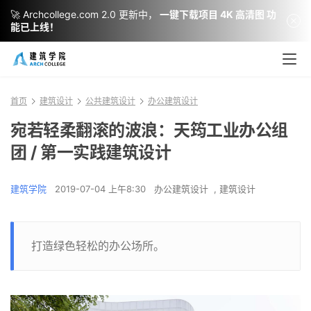
🚀 Archcollege.com 2.0 更新中，
一键下载项目 4K 高清图 功
能已上线！
首页
建筑设计
公共建筑设计
办公建筑设计
宛若轻柔翻滚的波浪：天筠工业办公组
团 / 第一实践建筑设计
建筑学院
2019-07-04 上午8:30
办公建筑设计
,
建筑设计
打造绿色轻松的办公场所。