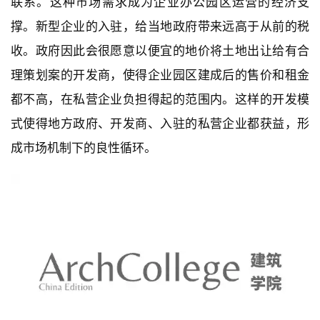
联系。这种市场需求成为企业办公园区运营的经济支
撑。新型企业的入驻，给当地政府带来远高于从前的税
收。政府因此会很愿意以便宜的地价将土地出让给有合
理策划案的开发商，使得企业园区建成后的售价和租金
都不高，在私营企业负担得起的范围内。这样的开发模
式使得地方政府、开发商、入驻的私营企业都获益，形
成市场机制下的良性循环。