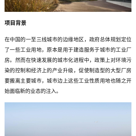
项目背景
在中国的一至三线城市的边缘地区，政府总体规划定位
了一些工业用地，原本是用于建造服务于城市的工业厂
房。然而在快速发展的城市化进程中，政策上对环境污
染的控制和经济上的产业升级，促使制造型的大型厂房
要搬离主要城市，城市边上这些工业性质用地也随之开
始面临新的业态的注入。