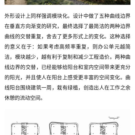
外形设计上同样强调模块化。设计中做了五种曲线边界
在垂直方向渐变的研究，最终选择了最简洁的两种边界
曲线的交替重复，舍去了更多形式上的变化。这种选择
的意义在于：如果考虑高频率重复，则办公单元越简
洁，模块越少，越有利于复制和减少工程造价。两种曲
线边界的交替，已经能够给阳台和室内空间带来更充分
的阳光，并且使人在阳台上感受更丰富的空间变化。曲
线阳台围绕建筑一周，栽有绿植，创造出人在工作之余
休憩的流动空间。