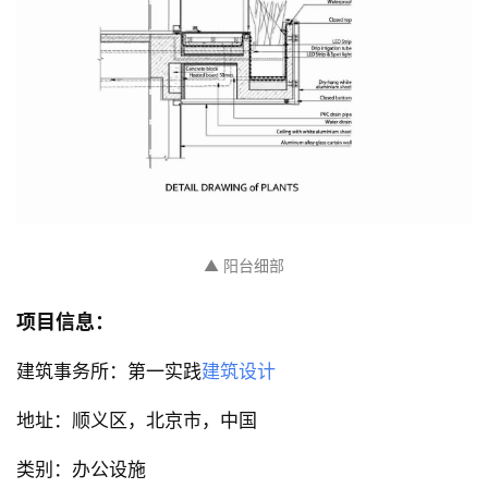
▲ 剖面图
城市尺度
天筠组团建成后，甲方收到很好的市场测试结果。目前
我们正在进行下一步的设计，与甲方合作将这个产品作
为主要建筑类型，规划设计到大约200亩的一个城市地
块中。