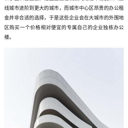
线城市进阶到更大的城市，而城市中心区昂贵的办公租
金并非合适的选择，于是这些企业会在大城市的外围地
区购买一个价格相对便宜的专属自己的企业独栋办公
楼。