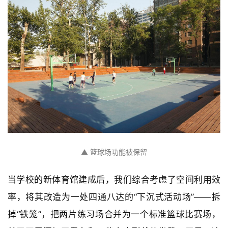
▲ 篮球场功能被保留
当学校的新体育馆建成后，我们综合考虑了空间利用效
率，将其改造为一处四通八达的“下沉式活动场”——拆
掉“铁笼”，把两片练习场合并为一个标准篮球比赛场，