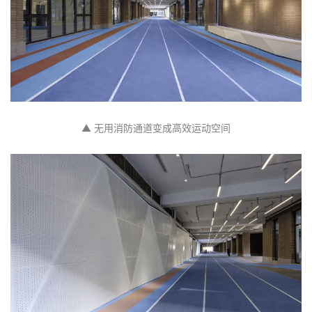
▲ 无用消防通道变成高效运动空间