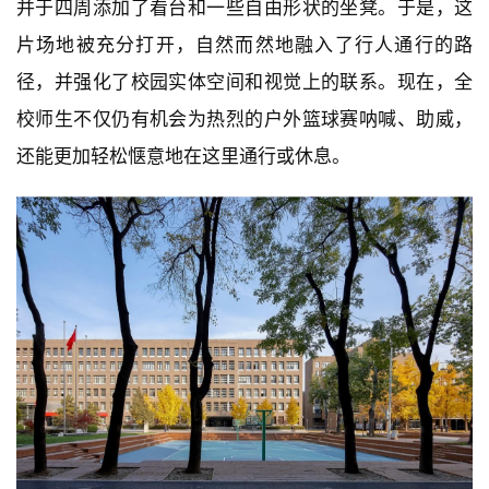
并于四周添加了看台和一些自由形状的坐凳。于是，这
片场地被充分打开，自然而然地融入了行人通行的路
径，并强化了校园实体空间和视觉上的联系。现在，全
校师生不仅仍有机会为热烈的户外篮球赛呐喊、助威，
还能更加轻松惬意地在这里通行或休息。