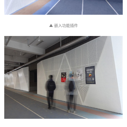
▲ 嵌入功能插件