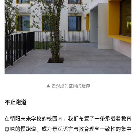
▲ 景观成为空间的延伸
不止跑道
在朝阳未来学校的校园内，我们布置了一条承载着教育
意味的慢跑道，成为景观语言与教育理念一致性的集中