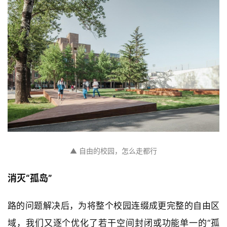
▲ 自由的校园，怎么走都行
消灭“孤岛”
路的问题解决后，为将整个校园连缀成更完整的自由区
域，我们又逐个优化了若干空间封闭或功能单一的“孤