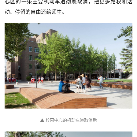
心区的一条主要机动车道彻底取消，把更多路权和活
动、停留的自由还给师生。
▲ 校园中心的机动车道取消后