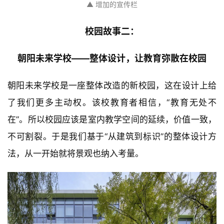
▲ 增加的宣传栏
校园故事二：
朝阳未来学校——
整体设计，让教育弥散在校园
朝阳未来学校是一座整体改造的新校园，这在设计上给
了我们更多主动权。该校教育者相信，“教育无处不
在”。所以校园应该是室内教学空间的延续，价值一致，
不可割裂。于是我们基于“从建筑到标识”的整体设计方
法，从一开始就将景观也纳入考量。