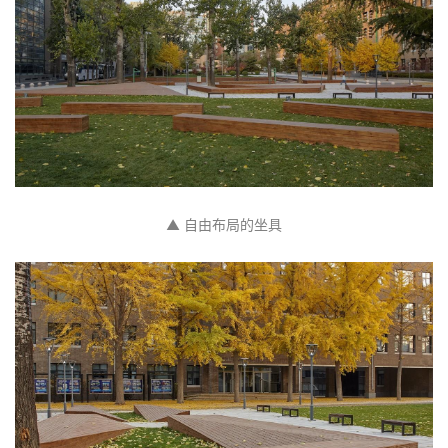
▲ 自由布局的坐具