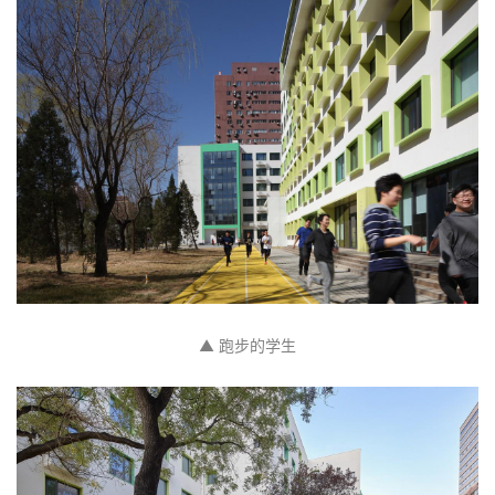
▲ 跑步的学生