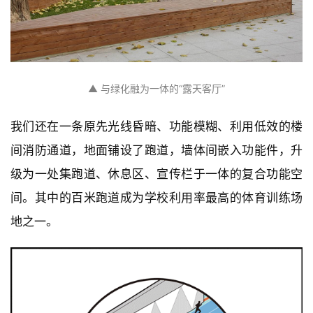
▲ 与绿化融为一体的“露天客厅”
我们还在一条原先光线昏暗、功能模糊、利用低效的楼
间消防通道，地面铺设了跑道，墙体间嵌入功能件，升
级为一处集跑道、休息区、宣传栏于一体的复合功能空
间。其中的百米跑道成为学校利用率最高的体育训练场
地之一。