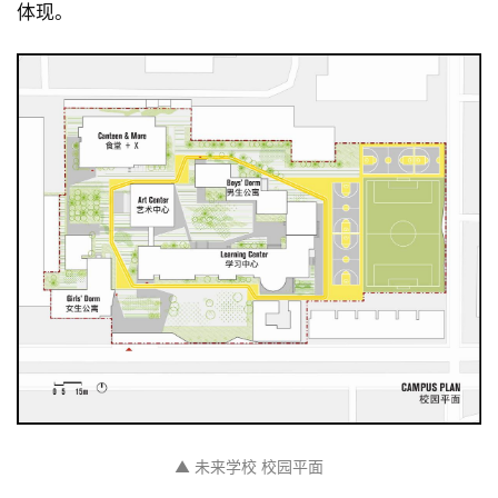
体现。
▲ 未来学校 校园平面