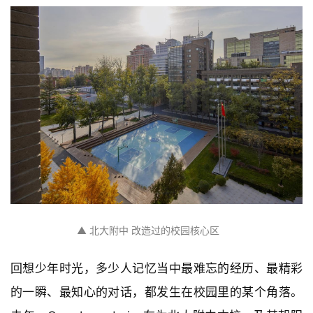
▲ 北大附中 改造过的校园核心区
回想少年时光，多少人记忆当中最难忘的经历、最精彩
的一瞬、最知心的对话，都发生在校园里的某个角落。