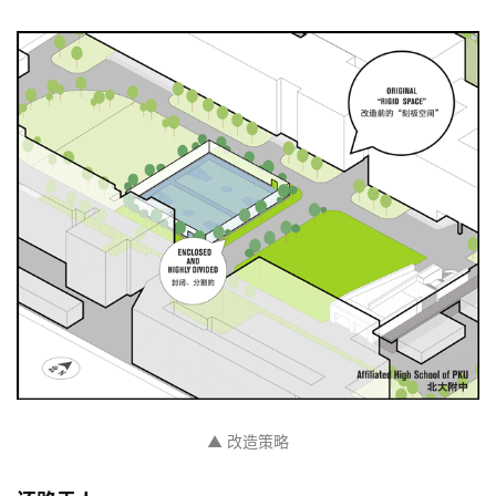
▲ 改造策略