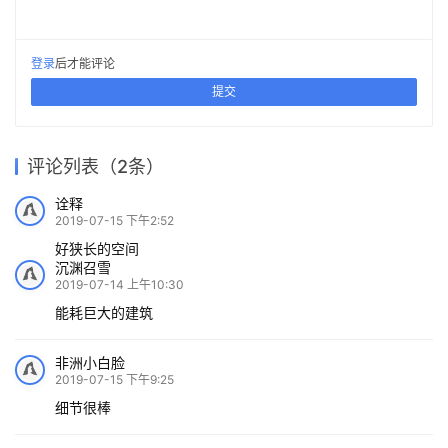
登录
后才能评论
提交
评论列表（2条）
诠释
2019-07-15 下午2:52
好狭长的空间
沉渊召雪
2019-07-14 上午10:30
能耗巨大的建筑
非洲小白脸
2019-07-15 下午9:25
细节很棒