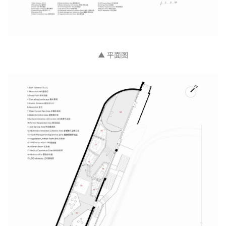
▲ 平面图