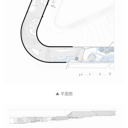
▲ 平面图