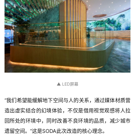
▲ LED屏幕
“我们希望能缓解地下空间与人的关系，通过媒体材质营
造出虚实结合的幻境体验，不仅是借用视觉观感将人拉
回所处的环境中，同时改善不良环境的品质，减少城市
遗留空间。”这是SODA此次改造的核心理念。