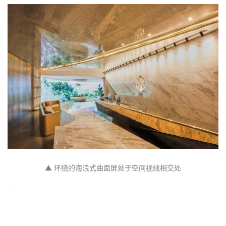
▲ 环绕的海浪式曲面屏处于空间视线相交处