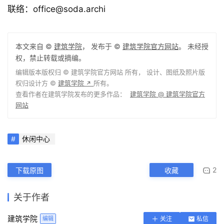
联络：office@soda.archi
本文来自 ©
建筑学院
， 发布于 ©
建筑学院官方网站
。 未经授
权，禁止转载或摘编。
编辑版本版权归 ©
建筑学院官方网站
所有， 设计、图纸及照片版
权归设计方 ©
建筑学院
所有。
↗
查看作者在建筑学院发布的更多作品：
建筑学院 @ 建筑学院官方
网站
休闲中心
2
下载原图
收藏
关于作者
建筑学院
编辑
关注
私信