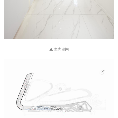
▲ 室内空间