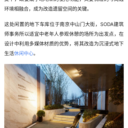
环境相融合，成为改造遗留空间的关键。
这处闲置的地下车库位于南京中山门大街，SODA建筑
师事务所以适宜中老年人参观休憩的场所为出发点，在
设计中利用多媒体材质的优势，将其改造为沉浸式地下
生活
休闲中心
。