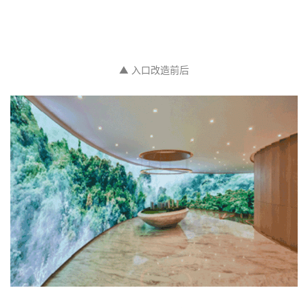
▲ 入口改造前后