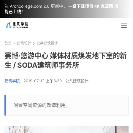
🚀 Archcollege.com 2.0 更新中，
一键下载项目 4K 高清图 功
能已上线！
首页
建筑设计
公共建筑设计
赛博·悠游中心 媒体材质焕发地下室的新
生 / SODA建筑师事务所
建筑学院
2019-07-12 上午8:30
公共建筑设计
闲置空间资源的改造利用。