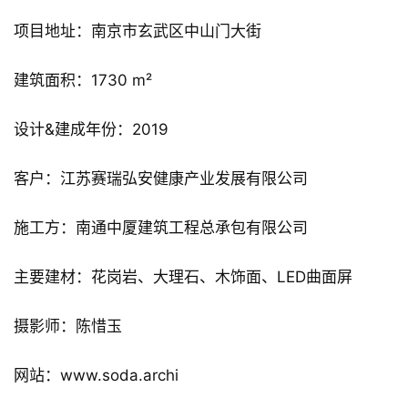
项目地址：南京市玄武区中山门大街
建筑面积：1730 m²
设计&建成年份：2019
客户：江苏赛瑞弘安健康产业发展有限公司
施工方：南通中厦建筑工程总承包有限公司
主要建材：花岗岩、大理石、木饰面、LED曲面屏
摄影师：陈惜玉
网站：www.soda.archi