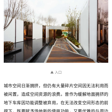
▲ 入口
城市空间日渐拥挤，但仍有大量碎片空间因无法利用而
被闲置，造成空间资源的浪费。曾作为缓解地面拥挤的
地下车库因功能调整被弃用，在无法改变空间形态的前
提下，既要赋予场地新的使用功能，又要优雅的与周边