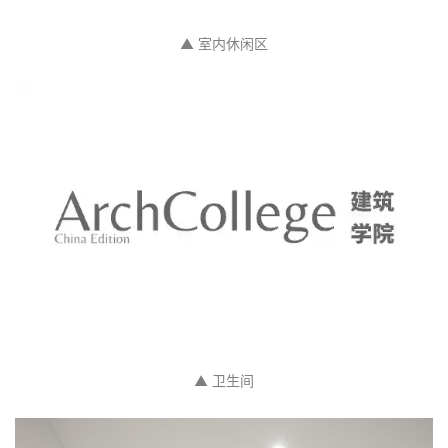
▲ 室内休闲区
▲ 卫生间