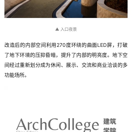
▲ 入口夜景
改造后的内部空间利用270度环绕的曲面LED屏，打破
了地下环境的压抑昏暗，提升了内部的明亮度。地下空
间经过重新划分成为休闲、展示、交流和商业洽谈的多
功能场所。