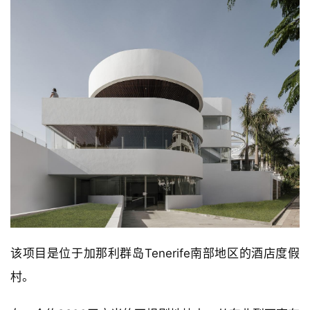
该项目是位于加那利群岛Tenerife南部地区的酒店度假
村。