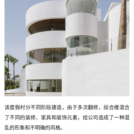
该度假村分不同阶段建造，由于多次翻修，综合楼混合
了不同的装修、家具和装饰元素，给公司造成了一种混
乱的形象和不明确的风格。