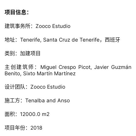
项目信息：
建筑事务所：Zooco Estudio
地址：Tenerife, Santa Cruz de Tenerife，西班牙
类别：加建项目
主创建筑师：Miguel Crespo Picot, Javier Guzmán 
Benito, Sixto Martín Martínez
设计团队：Zooco Estudio
施工方：Tenalba and Anso
面积：12000.0 m2
项目年份：2018