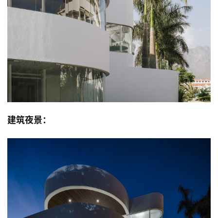
建筑夜景：