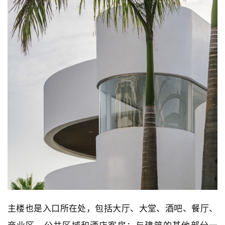
主楼也是入口所在处，包括大厅、大堂、酒吧、餐厅、