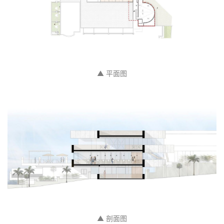
▲ 平面图
▲ 剖面图