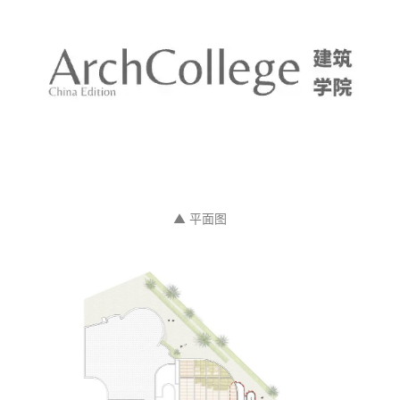
▲ 平面图