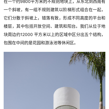
在一个约9800平方米的不规则地块上，从东北到西南有
一个斜坡，有一组不规则建筑以阶梯形式组合在一起，
它们分散于斜坡上，错落有致，形成不同高度的平台和
楼层，其中包括开放空间、建筑和阳台。我们从位于地
块周边约12000 平方米以上的区域中区分出五个结构，
包围在中间的是花园和游泳池等休闲区。