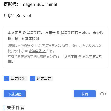
摄影师：Imagen Subliminal
厂家：Servitel
本文来自 ©
建筑学院
， 发布于 ©
建筑学院官方网站
。 未经授
权，禁止转载或摘编。
编辑版本版权归 ©
建筑学院官方网站
所有， 设计、图纸及照片版
权归设计方 ©
建筑学院
所有。
↗
查看作者在建筑学院发布的更多作品：
建筑学院 @ 建筑学院官方
网站
建筑设计
酒店建筑
0
下载原图
收藏
关于作者