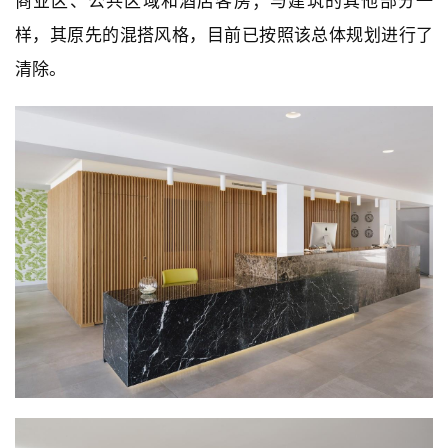
商业区、公共区域和酒店客房；与建筑的其他部分一
样，其原先的混搭风格，目前已按照该总体规划进行了
清除。