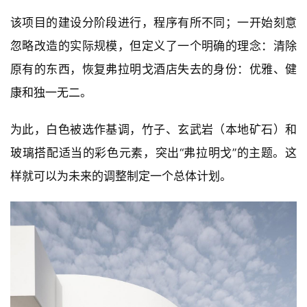
该项目的建设分阶段进行，程序有所不同；一开始刻意
忽略改造的实际规模，但定义了一个明确的理念：清除
原有的东西，恢复弗拉明戈酒店失去的身份：优雅、健
康和独一无二。
为此，白色被选作基调，竹子、玄武岩（本地矿石）和
玻璃搭配适当的彩色元素，突出“弗拉明戈”的主题。这
样就可以为未来的调整制定一个总体计划。