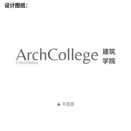
设计图纸：
▲ 平面图