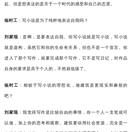
起。但是想表达的是关于一个时代的感受和自己的态度。
临时工
：
写小说是为了纯粹地表达自我吗？
刘家琨
：
是啊，是要表达自我。但写小说就是写小说，写小说
就是虚构，虽然它和你的生命有关系，但也不是一个宣言。你
进入了那个写作，就要完成那个写作，它不是写日记，对作品
自身的要求是高于个人的，不然就低级了。
临时工
：
相较于写小说的理想化，做建筑是更现实和麻烦的
吧？
刘家琨
：
我觉得写作是比较自由的事情，你一个人一支笔就可
以做，加上你的思考和观察。建筑要动用社会资源，完全是一