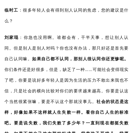
临时工
：
很多年轻人会有得到别人认同的焦虑，您的建议是什
么？
刘家琨
：
你急也没用啊。谁都会有，干半天事，想让别人认
同。但是别人是别人对吗？你也没有办法，那只好还是首先要
自己认同嘛。
如果自己都不认同，那别人很认同你还更惨呢。
……
你们条件还是好很多，但是，缺乏了一种
可能社会变得现实
了吧，你要是说好多年轻人是因为生活的压力不敢出来我也不
信，只是社会的横向比较对你们的要求越来越高。
你要是认这
个当然很紧张嘛，要是不认这个那就没事儿。
社会的状态是这
样，好像如果不这样就人生失败一样。看你自己人生的标准
吧。要是说失败，我们失败了多少年？一直到现在都挺失败