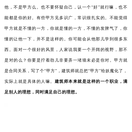
他，不是甲方么。也不要怀疑自己，认一个“好”就行嘛，也不
能都是你的好。有些甲方见多识广，常识很扎实的。不能觉得
甲方就是不懂的一方，你就是懂的一方，不懂的发脾气了，你
懂的让他一下，并不是这样的。你可能会从他那儿学到很多东
西。面对一个很好的风景，人家说我要一个开阔的视野，那不
是对的么？你要是拧着劲儿非要弄一堵墙未必是你对。甲方就
是合同关系，写了个“甲方”，建筑师就总把“甲方”给妖魔化了，
实际上就是具体的人嘛。
建筑师本来就是这样的一个职业，满
足别人的理想，同时满足自己的理想。