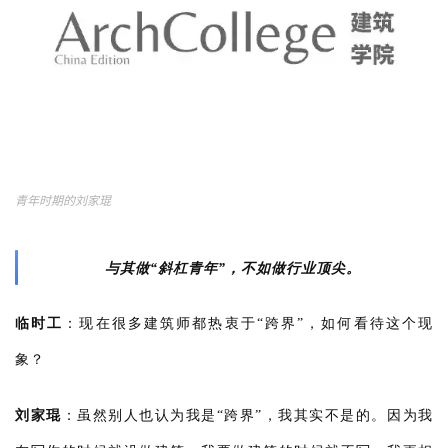
青年时期的刘家琨
与其做“斜杠青年”，不如做行业顶尖。
临时工
：
现在很多建筑师都热衷于“跨界”，如何看待这个现
象？
刘家琨
：
虽然别人也认为我是“跨界”，我其实不是的。因为我