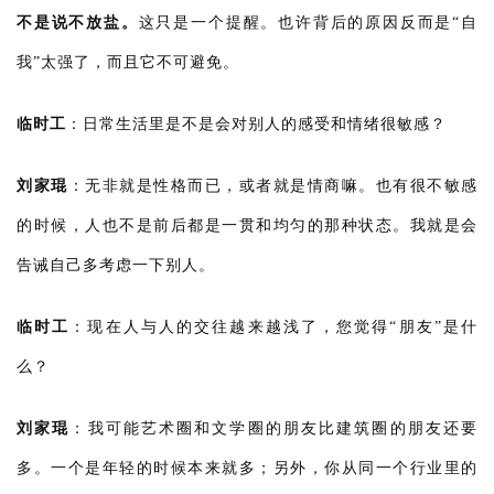
不是说不放盐。
这只是一个提醒。也许背后的原因反而是“自
我”太强了，而且它不可避免。
临时工
：
日常生活里是不是会对别人的感受和情绪很敏感？
刘家琨
：
无非就是性格而已，或者就是情商嘛。也有很不敏感
的时候，人也不是前后都是一贯和均匀的那种状态。我就是会
告诫自己多考虑一下别人。
临时工
：
现在人与人的交往越来越浅了，您觉得“朋友”是什
么？
刘家琨
：
我可能艺术圈和文学圈的朋友比建筑圈的朋友还要
多。一个是年轻的时候本来就多；另外，你从同一个行业里的