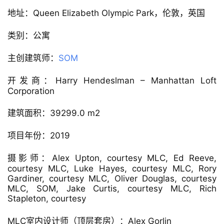
▲ 剖面图
项目信息
建筑事务所：Skidmore, Owings & Merrill
地址：Queen Elizabeth Olympic Park，伦敦，英国