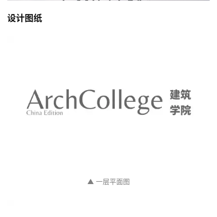
设计图纸
▲ 一层平面图