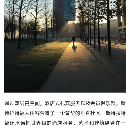
通过双层高空间，酒店式礼宾服务以及会员俱乐部，斯
特拉特福为住客营造了一个奢华的垂直社区。斯特拉特
福还承诺把世界级的酒店服务，艺术和建筑结合在一