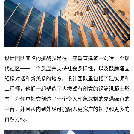
设计团队面临的挑战就是在一座垂直建筑中创造一个现
代社区——一个反应并支持社会多样性，以及鼓励建立
轻松对话和新关系的地方。设计团队里包括了建筑师和
工程师，他们一起塑造了大楼颇有创意的钢筋混凝土形
态，为住户社交创造了一个令人印象深刻的充满绿意的
平台，并且从内到外尽可能融入更宽广的视野和更多的
自然光线。