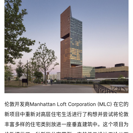
伦敦开发商Manhattan Loft Corporation (MLC) 在它的
新项目中重新对高层住宅生活进行了构想并尝试将伦敦
丰富多样的住宅类别放进一座垂直建筑中。这个项目为