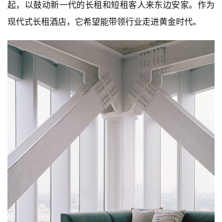
起，以鼓动新一代的长租和短租客人来东边安家。作为
现代式长租酒店，它希望能带领行业走进黄金时代。