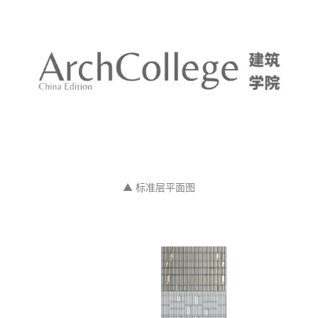
▲ 标准层平面图