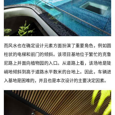
而风水也在确定设计元素方面扮演了重要角色，例如圆
柱状的电梯和前门的倾斜。该项目基地位于繁忙的克鲁
尼路上并面向植物园的入口。从道路上看，该场地是陡
峭地倾斜到高于道路水平数米的台地上。因此，车辆进
入基地是困难的，并且也是本次设计的主要决定因素。