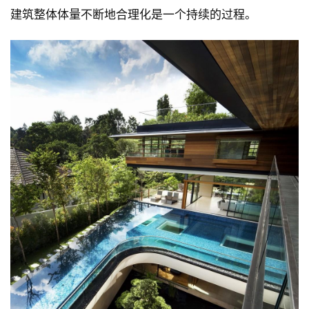
建筑整体体量不断地合理化是一个持续的过程。