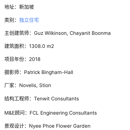
▲ 二层平面图
项目信息
建筑事务所：Guz Architects
地址：新加坡
类别：
独立住宅