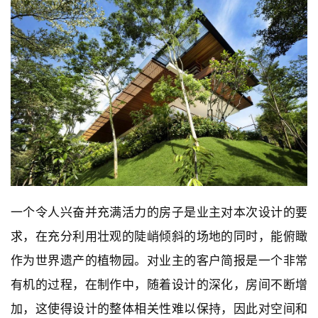
一个令人兴奋并充满活力的房子是业主对本次设计的要
求，在充分利用壮观的陡峭倾斜的场地的同时，能俯瞰
作为世界遗产的植物园。对业主的客户简报是一个非常
有机的过程，在制作中，随着设计的深化，房间不断增
加，这使得设计的整体相关性难以保持，因此对空间和