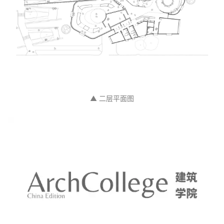
▲ 二层平面图