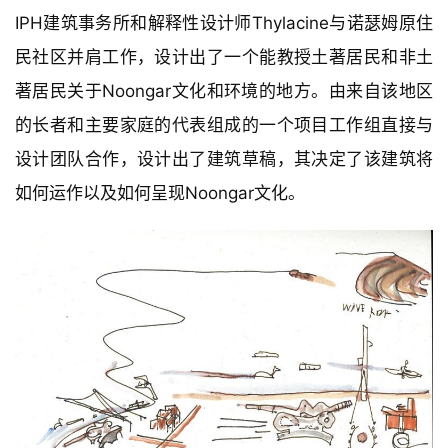
IPH建筑事务所和解释性设计师Thylacine与诺瑟姆原住
民社区并肩工作，设计出了一个能教授土著居民和非土
著居民关于Noongar文化和环境的地方。由来自该地区
的长者和主要家庭的代表组成的一个项目工作组直接与
设计团队合作，设计出了建筑草稿，其决定了该建筑将
如何运作以及如何呈现Noongar文化。