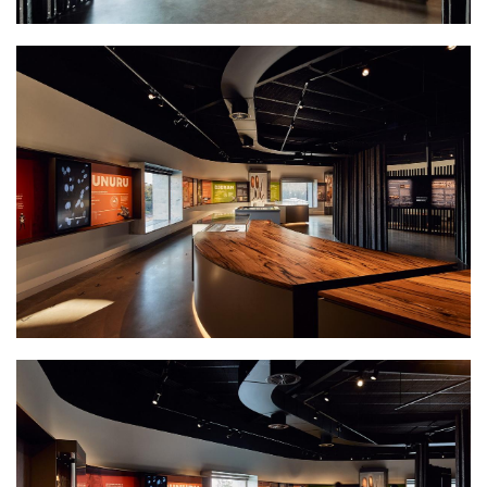
关于Noongar文化和环境的多功能中心，中心希望成为
一个为镇上的原住民以及非原住的家庭提供聚会和庆祝
Noongar文化的城镇焦点。