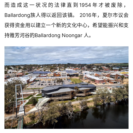
而造成这一状况的法律直到1954年才被废除，
Ballardong族人得以返回该镇。 2016年，夏尔市议会
获得资金用以建立一个新的文化中心，希望能振兴和支
持雅芳河谷的Ballardong Noongar 人。