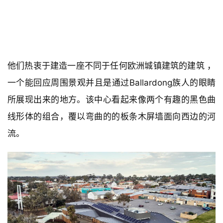
他们热衷于建造一座不同于任何欧洲城镇建筑的建筑 ，
一个能回应周围景观并且是通过Ballardong族人的眼睛
所展现出来的地方。该中心看起来像两个有趣的黑色曲
线形体的组合，覆以弯曲的的板条木屏墙面向西边的河
流。