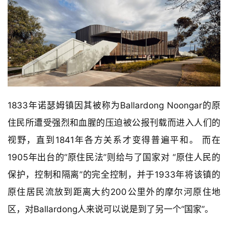
1833年诺瑟姆镇因其被称为Ballardong Noongar的原
住民所遭受强烈和血腥的压迫被公报刊载而进入人们的
视野，直到1841年各方关系才变得普遍平和。 而在
1905年出台的“原住民法”则给与了国家对 “原住人民的
保护，控制和隔离”的完全控制，并于1933年将该镇的
原住居民流放到距离大约200公里外的摩尔河原住地
区，对Ballardong人来说可以说是到了另一个“国家”。