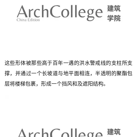
这些形体被那些高于百年一遇的洪水警戒线的支柱所支
撑，并通过一个长坡道与地平面相连，半透明的聚酯包
层将楼梯包裹，形成一个挡风和及遮阳结构。