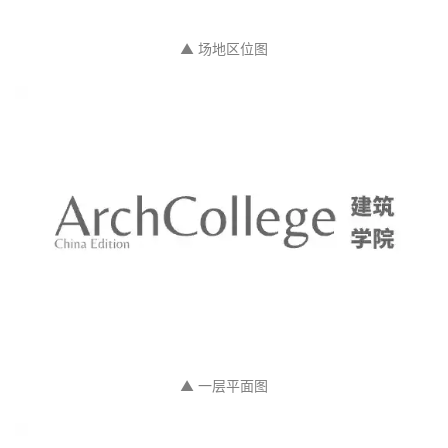
项目图纸：