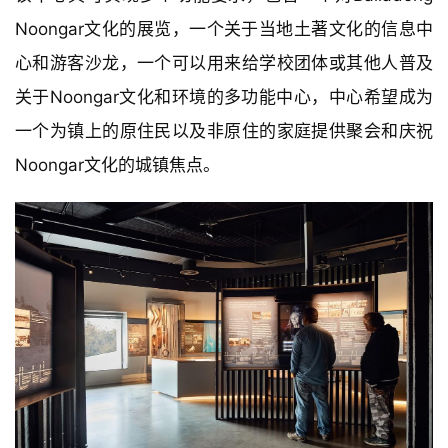
该中心具可实现多个功能要求，包含一个对Balladong 
Noongar文化的展览，一个关于当地土著文化的信息中
心和游客沙龙，一个可以用来给学校团体或其他人普及