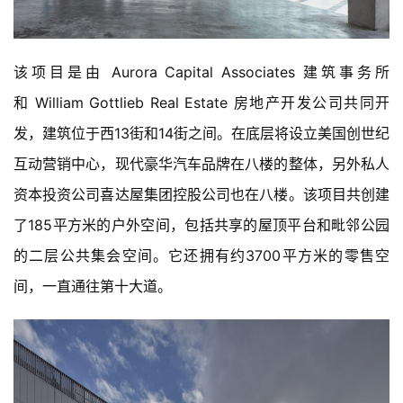
该项目是由 Aurora Capital Associates 建筑事务所
和 William Gottlieb Real Estate 房地产开发公司共同开