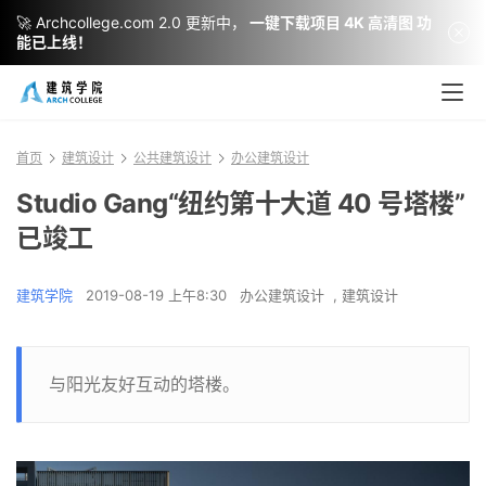
🚀 Archcollege.com 2.0 更新中，
一键下载项目 4K 高清图 功
能已上线！
首页
建筑设计
公共建筑设计
办公建筑设计
Studio Gang“纽约第十大道 40 号塔楼”
已竣工
建筑学院
2019-08-19 上午8:30
办公建筑设计
,
建筑设计
与阳光友好互动的塔楼。