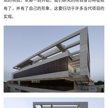
筑的项目。从那一刻开始，我们研究的项目身份特征就
有了，并有了自己的形象，这要归功于许多当代项目的
实现。