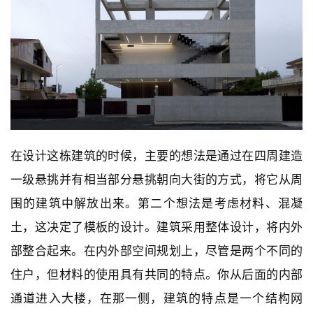
在设计这栋建筑的时候，主要的想法是通过在四周建造
一级悬挑并有相当部分悬挑朝向大街的方式，将它从周
围的建筑中解放出来。第二个想法是考虑材料、混凝
土，这决定了模板的设计。建筑采用整体设计，将内外
部整合起来。在内外部空间规划上，尽管是两个不同的
住户，但材料的使用具有共同的特点。你从后面的内部
通道进入大楼，在那一侧，建筑的特点是一个结构网