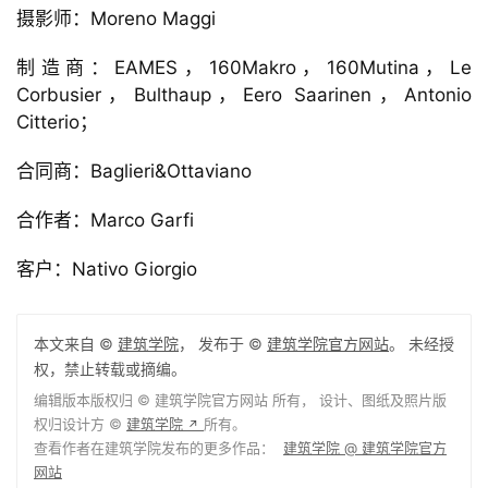
摄影师：Moreno Maggi
制造商：EAMES，160Makro，160Mutina，Le 
Corbusier，Bulthaup，Eero Saarinen，Antonio 
Citterio；
合同商：Baglieri&Ottaviano
合作者：Marco Garfi
客户：Nativo Giorgio
本文来自 ©
建筑学院
， 发布于 ©
建筑学院官方网站
。 未经授
权，禁止转载或摘编。
编辑版本版权归 ©
建筑学院官方网站
所有， 设计、图纸及照片版
权归设计方 ©
建筑学院
所有。
↗
查看作者在建筑学院发布的更多作品：
建筑学院 @ 建筑学院官方
网站