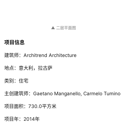
▲ 二层平面图
项目信息
建筑师：Architrend Architecture
地点：意大利，拉古萨
类别：住宅
主创建筑师：Gaetano Manganello, Carmelo Tumino
项目面积：730.0平方米
项目年：2014年