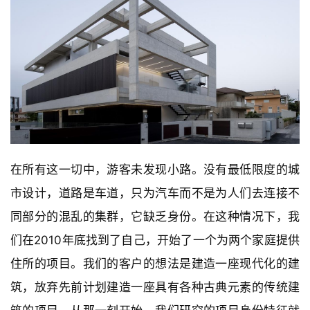
在所有这一切中，游客未发现小路。没有最低限度的城
市设计，道路是车道，只为汽车而不是为人们去连接不
同部分的混乱的集群，它缺乏身份。在这种情况下，我
们在2010年底找到了自己，开始了一个为两个家庭提供
住所的项目。我们的客户的想法是建造一座现代化的建
筑，放弃先前计划建造一座具有各种古典元素的传统建