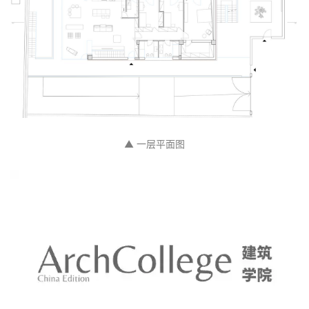
▲ 一层平面图