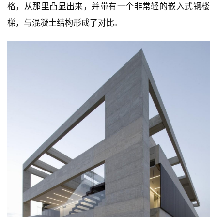
格，从那里凸显出来，并带有一个非常轻的嵌入式钢楼
梯，与混凝土结构形成了对比。