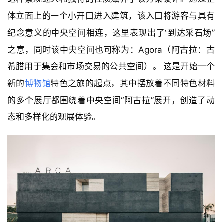
体立面上的一个小开口进入建筑，该入口将游客与具有
纪念意义的中央空间相连，这里表现出了“到达采石场”
之意，同时该中央空间也可称为：Agora（阿古拉：古
希腊用于集会和市场交易的公共空间）。 这是开始一个
新的
博物馆
特色之旅的起点，其中摆放着不同特色材料
的多个展厅都围绕着中央空间“阿古拉”展开，创造了动
态和多样化的观展体验。