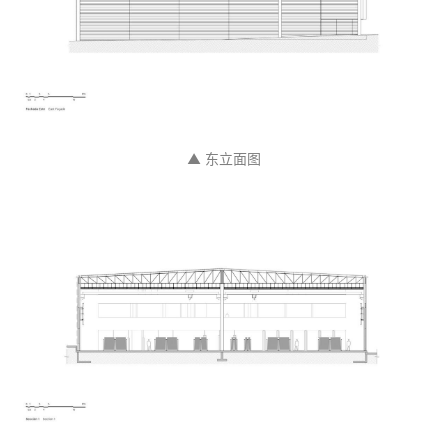
▲ 东立面图