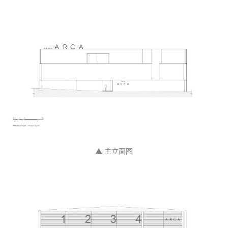
▲ 主立面图