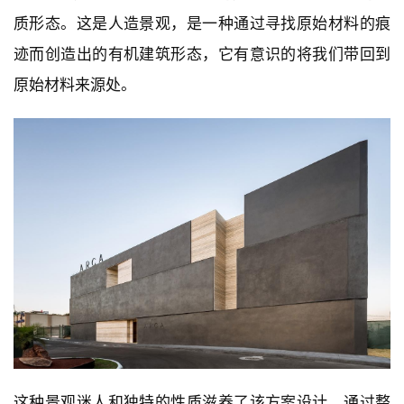
质形态。这是人造景观，是一种通过寻找原始材料的痕
迹而创造出的有机建筑形态，它有意识的将我们带回到
原始材料来源处。
这种景观迷人和独特的性质滋养了该方案设计。通过整