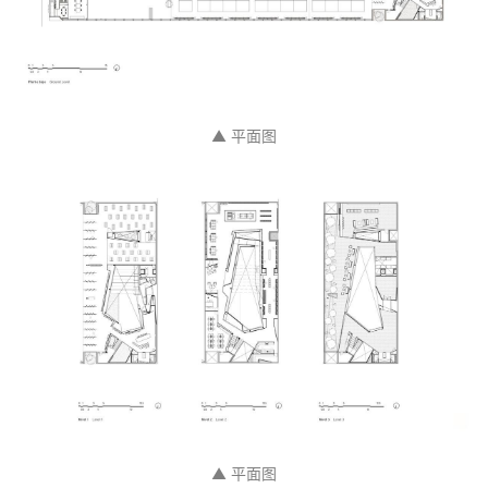
▲ 平面图
▲ 平面图