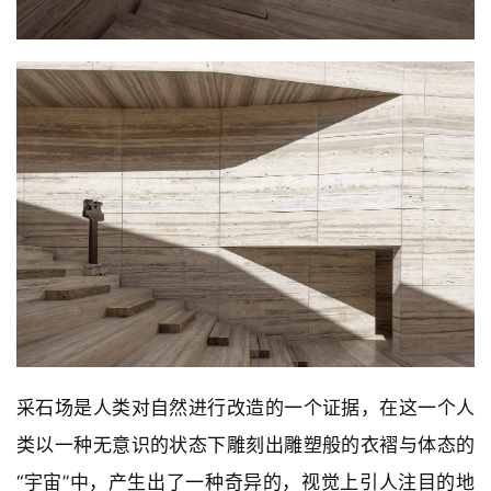
采石场是人类对自然进行改造的一个证据，在这一个人
类以一种无意识的状态下雕刻出雕塑般的衣褶与体态的
“宇宙”中，产生出了一种奇异的，视觉上引人注目的地