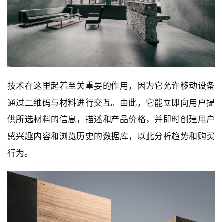
技术在这里起着至关重要的作用，因为它允许移动设备
通过二维码与材料进行交互。由此，它能立即向用户提
供所选材料的信息，描述和产品价格，并即时创建用户
感兴趣内容和浏览历史的数据库，以此分析趋势和购买
行为。