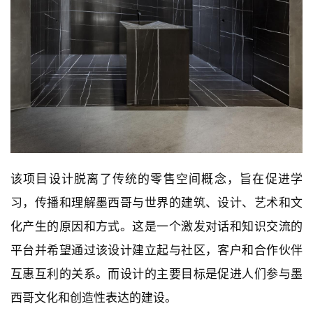
该项目设计脱离了传统的零售空间概念，旨在促进学
习，传播和理解墨西哥与世界的建筑、设计、艺术和文
化产生的原因和方式。这是一个激发对话和知识交流的
平台并希望通过该设计建立起与社区，客户和合作伙伴
互惠互利的关系。而设计的主要目标是促进人们参与墨
西哥文化和创造性表达的建设。