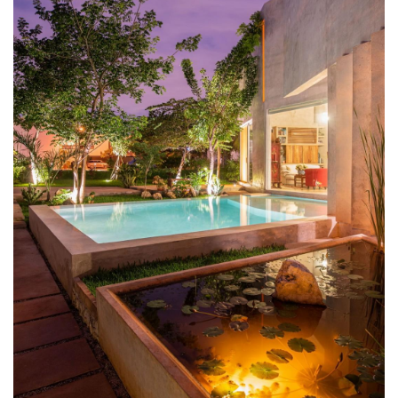
▲ 入口院内