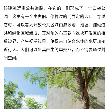
▲ 建筑外部休息空间
该建筑远离公共道路，在它的一侧形成了一个口袋公
园。这里有一个由古旧、修复过的门界定的入口。穿过