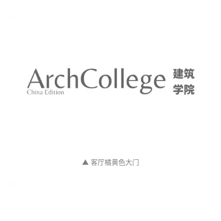
作为商业用途的增长储备。