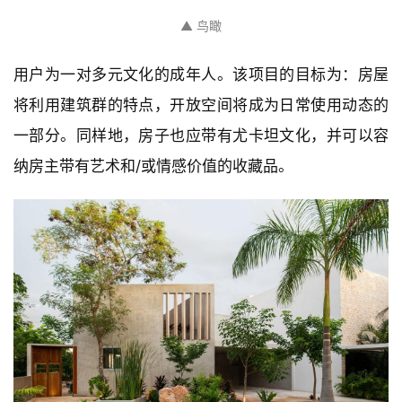
▲ 鸟瞰
用户为一对多元文化的成年人。该项目的目标为：房屋
将利用建筑群的特点，开放空间将成为日常使用动态的
一部分。同样地，房子也应带有尤卡坦文化，并可以容
纳房主带有艺术和/或情感价值的收藏品。