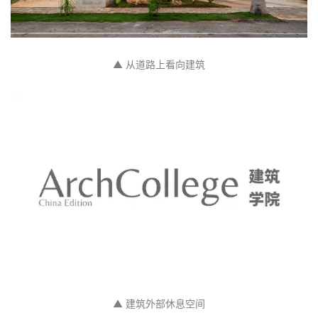
▲ 从道路上看向建筑