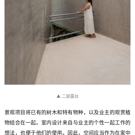
▲ 混凝土墙壁和天花打造的浴室