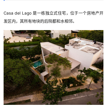
Casa del Lago 是一栋独立式住宅，位于一个房地产开
发区内，其所有地块的后院都和水相邻。