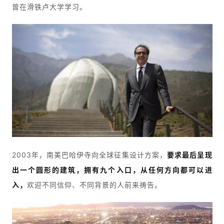
曾在滑铁卢大学学习。
2003年，南美巴哈伊寺向全球征集设计方案，
要求最后呈现
出一个圆形的建筑，拥有九个入口，从任何方向都可以进
入，
欢迎不同信仰、不同背景的人前来祷告。