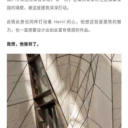
固的墙壁，被这座建筑深深打动。
此情此景也同样打动着 Hariri 的心，他想这就是建筑的魅
力，也一直想要设计出如此富有情感的作品。
我想，他做到了。