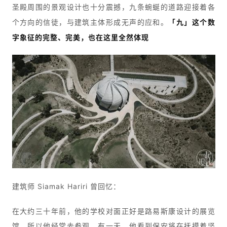
圣殿周围的景观设计也十分震撼，九条蜿蜒的道路迎接着各
个方向的信徒，与建筑主体形成无声的应和。
「九」这个数
字象征的完整、完美，也在这里全然体现
建筑师 Siamak Hariri 曾回忆：
在大约三十年前，他的学校对面正好是路易斯康设计的展览
馆，所以他经常去参观，有一天，他看到保安将在抚摸着坚