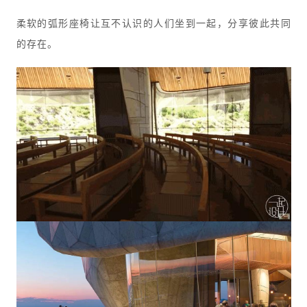
柔软的弧形座椅让互不认识的人们坐到一起，分享彼此共同
的存在。