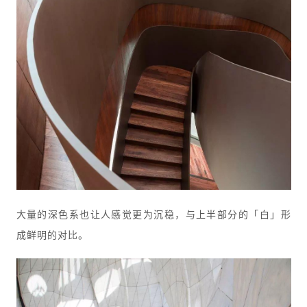
大量的深色系也让人感觉更为沉稳，与上半部分的「白」形
成鲜明的对比。