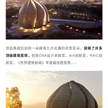
项目落成后如同一朵拥有九片花瓣的巨型花朵，
获得了许多
顶级建筑奖项，
包括OAA设计卓越奖，AIA创新奖，RAIC创
新奖，《世界建筑新闻》年度最佳建筑等……