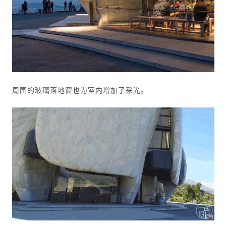
周围的玻璃落地窗也为室内增加了采光。