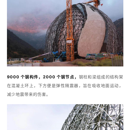
9000 个钢构件，2000 个钢节点，
钢柱和梁组成的结构架
在混凝土环上，下方便是弹性隔震器，旨在吸收地面运动，
减少地震带来的伤害。