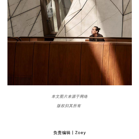
本文图片来源于网络
版权归其所有
负责编辑丨Zoey