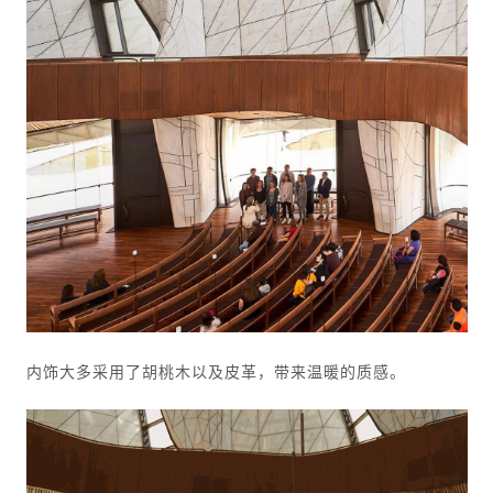
内饰大多采用了胡桃木以及皮革，带来温暖的质感。