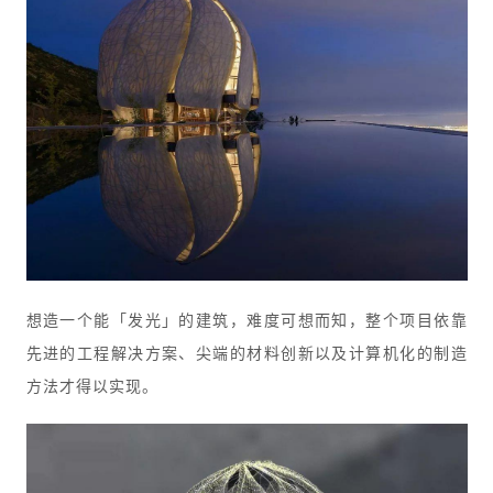
想造一个能「发光」的建筑，难度可想而知，整个项目依靠
先进的工程解决方案、尖端的材料创新以及计算机化的制造
方法才得以实现。