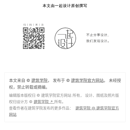
本文由一起设计原创撰写
本文来自 ©
建筑学院
， 发布于 ©
建筑学院官方网站
。 未经授
权，禁止转载或摘编。
编辑版本版权归 ©
建筑学院官方网站
所有， 设计、图纸及照片版
权归设计方 ©
建筑学院
所有。
↗
查看作者在建筑学院发布的更多作品：
建筑学院 @ 建筑学院官方
网站