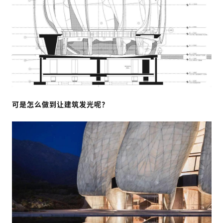
可是怎么做到让建筑发光呢？