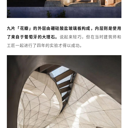
九片「花瓣」的外层由硼硅酸盐玻璃板构成，内层则是使用
了来自于葡萄牙的大理石。
说起来轻巧，但在当时建筑师和
工匠一起进行了四年的实验才得以成功。