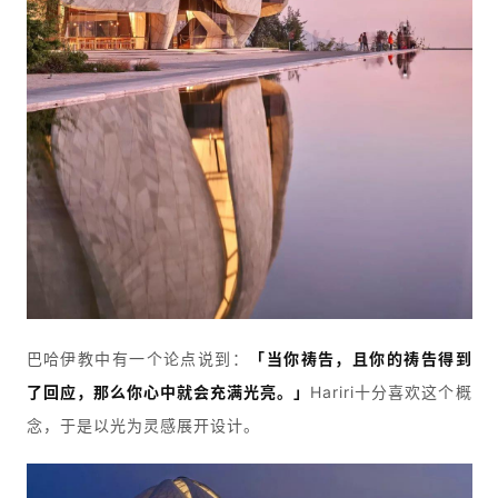
巴哈伊教中有一个论点说到：
「当你祷告，且你的祷告得到
了回应，那么你心中就会充满光亮。
」
Hariri十分喜欢这个概
念，于是以光为灵感展开设计。