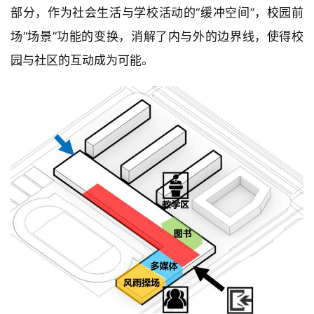
中学设计里，将中学前场打开，使其成为城市广场的一
部分，作为社会生活与学校活动的“缓冲空间”，校园前
场“场景”功能的变换，消解了内与外的边界线，使得校
园与社区的互动成为可能。