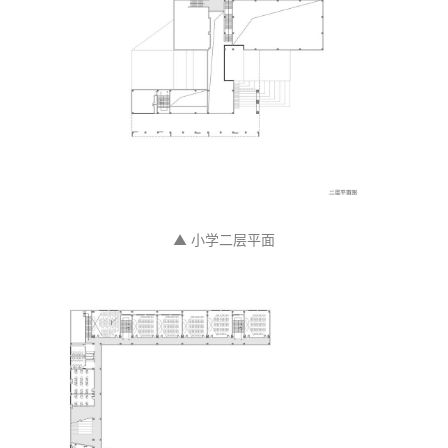
▲ 小学二层平面