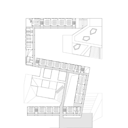
▲ 小学一层平面