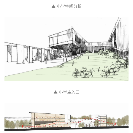
▲ 小学空间分析
▲ 小学主入口