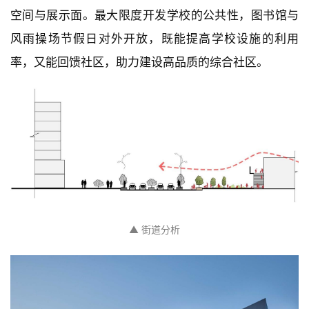
对于图书馆和风雨操场，靠近城市界面设置，不仅可以
方便独立于学校开放经营，也可以作为学校对外的展示
空间与展示面。最大限度开发学校的公共性，图书馆与
风雨操场节假日对外开放，既能提高学校设施的利用
率，又能回馈社区，助力建设高品质的综合社区。
▲ 街道分析