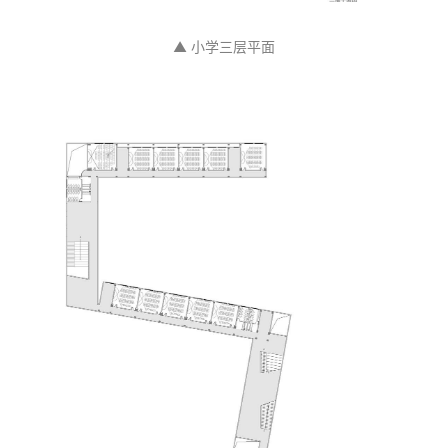
▲ 小学三层平面