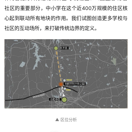
社区的重要部分，中小学在这个近400万规模的住区核
心起到联动所有地块的作用。我们试图创造更多学校与
社区的互动场所，来打破传统边界的定义。
▲ 区位分析