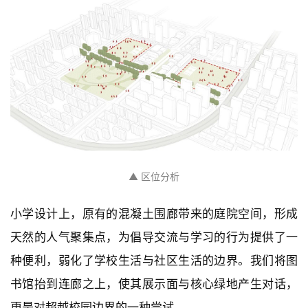
▲ 区位分析
小学设计上，原有的混凝土围廊带来的庭院空间，形成
天然的人气聚集点，为倡导交流与学习的行为提供了一
种便利，弱化了学校生活与社区生活的边界。我们将图
书馆抬到连廊之上，使其展示面与核心绿地产生对话，
更是对超越校园边界的一种尝试。