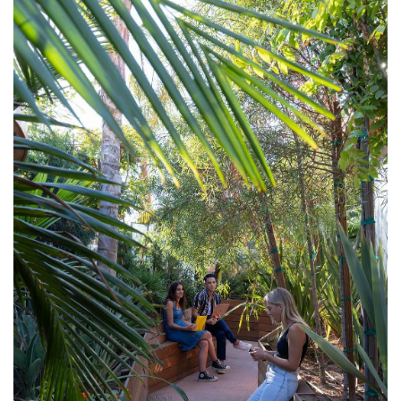
你周边的工作环境，然后再让这个改变发生。”