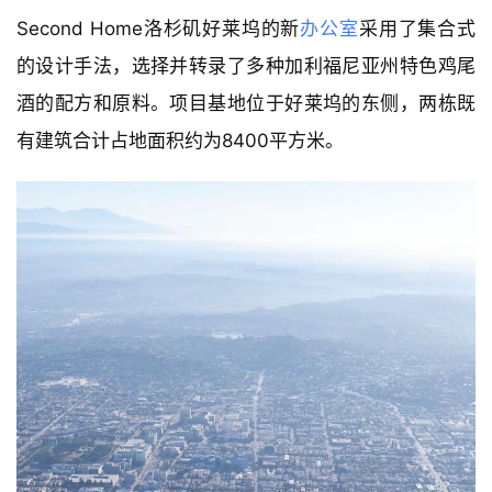
Second Home洛杉矶好莱坞的新
办公室
采用了集合式
的设计手法，选择并转录了多种加利福尼亚州特色鸡尾
酒的配方和原料。项目基地位于好莱坞的东侧，两栋既
有建筑合计占地面积约为8400平方米。