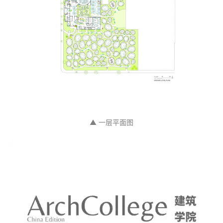
▲ 一层平面图