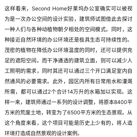
这样看来，Second Home好莱坞办公室确实可以被视
为是一次办公空间的设计实验，建筑师试图借此去探讨
一种人们与各种动植物朝夕相处的空间模式。同时，这
种接近自然环境的办公环境还是极具生态可持续性的。
茂密的植物在降低办公环境温度的同时，还可以提供充
足的遮阳空间。而干净通透的建筑立面，则可以减少人
工照明的需求，同时其还可以通过三个开口满足室内自
然通风的必要需求。此外，园区内所有日常用水和灌溉
所需，都可以通过2个合计14万升的水箱加以实现。这
样一来，建筑师通过一系列的设计调整，将原本8400平