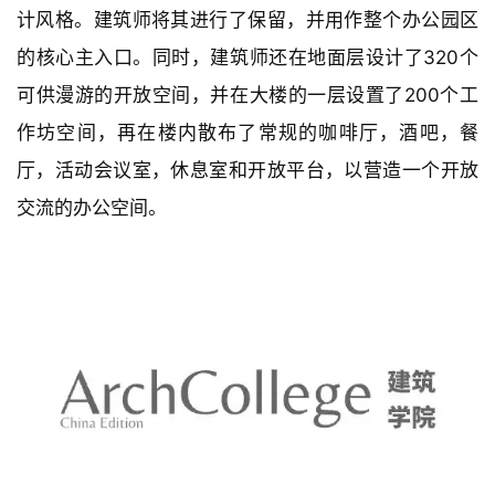
计风格。建筑师将其进行了保留，并用作整个办公园区
的核心主入口。同时，建筑师还在地面层设计了320个
可供漫游的开放空间，并在大楼的一层设置了200个工
作坊空间，再在楼内散布了常规的咖啡厅，酒吧，餐
厅，活动会议室，休息室和开放平台，以营造一个开放
交流的办公空间。