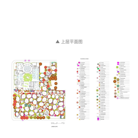
▲ 上层平面图