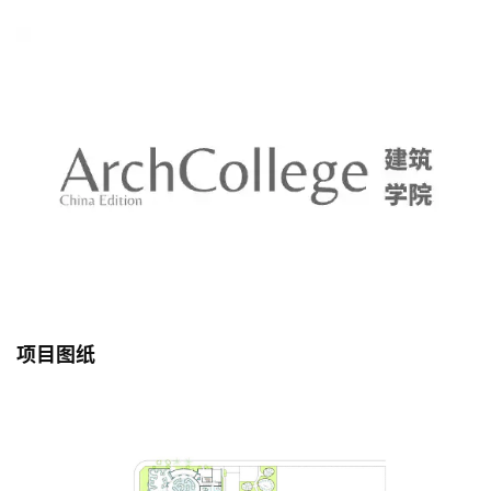
方米的荒废土地，转变为了6500平方米的生态景观。从
这个角度来看，这个项目可能是历史上少有的，将人造
环境打造成自然景观的设计案例。
项目图纸