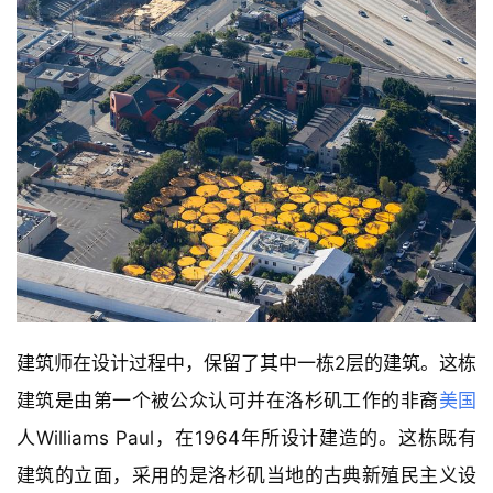
建筑师在设计过程中，保留了其中一栋2层的建筑。这栋
建筑是由第一个被公众认可并在洛杉矶工作的非裔
美国
人Williams Paul，在1964年所设计建造的。这栋既有
建筑的立面，采用的是洛杉矶当地的古典新殖民主义设