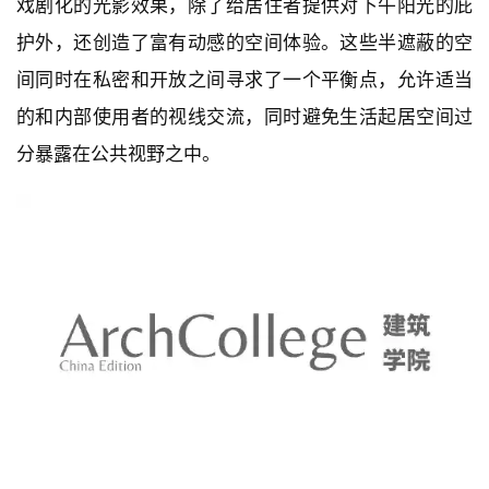
戏剧化的光影效果，除了给居住者提供对下午阳光的庇
护外，还创造了富有动感的空间体验。这些半遮蔽的空
间同时在私密和开放之间寻求了一个平衡点，允许适当
的和内部使用者的视线交流，同时避免生活起居空间过
分暴露在公共视野之中。