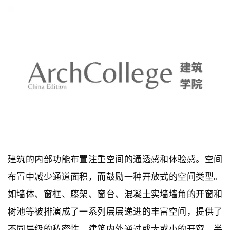
建筑的内部功能布置注重空间的通透感和体验感。空间
布置中减少通道面积，而鼓励一种开放式的空间类型。
如墙体、窗框、藤架、窗台、混凝土实墙墙角的开窗和