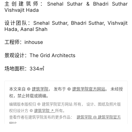
▲ 剖面图
项目信息
项目类型：
独立住宅
项目地址：AHMEDABAD, 印度
建筑师：The Grid Architects
面积：400.0 400㎡
项目年份：2019
摄影师： Photographix India
厂家：Trimble Navigation, Asian Paints, Tata Steel, 
AutoDesk, Saint-Gobain, Ultratech