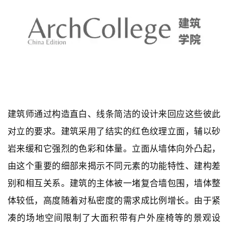
建筑师通过构造直白、线条简洁的设计来回应这些彼此
对立的要求。建筑采用了结实的红色纹理立面，辅以砂
岩来缓和它强烈的色彩和体量。立面从墙体向外凸起，
由这个重要的细部来揭示不同元素的功能特性、建构差
别和相互关系。建筑的主体被一堵复合墙包围，墙体整
体较低，高度随着对私密度的需求成比例增长。由于紧
凑的场地空间限制了大面积带有户外座椅等的景观设