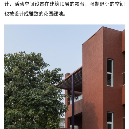
计，活动空间设置在建筑顶层的露台，强制退让的空间
也被设计成雅致的花园绿地。