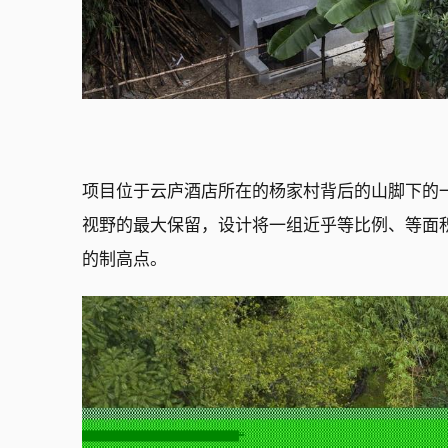
项目位于云庐酒店所在的杨家村背后的山脚下的
视野的最大保留，设计将一组近乎等比例、等面
的制高点。