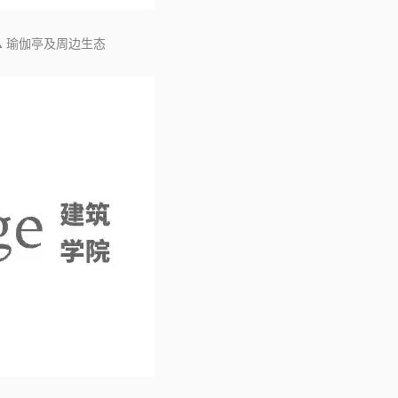
▲ 瑜伽亭及周边生态