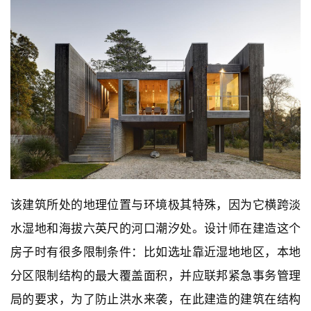
该建筑所处的地理位置与环境极其特殊，因为它横跨淡
水湿地和海拔六英尺的河口潮汐处。设计师在建造这个
房子时有很多限制条件：比如选址靠近湿地地区，本地
分区限制结构的最大覆盖面积，并应联邦紧急事务管理
局的要求，为了防止洪水来袭，在此建造的建筑在结构