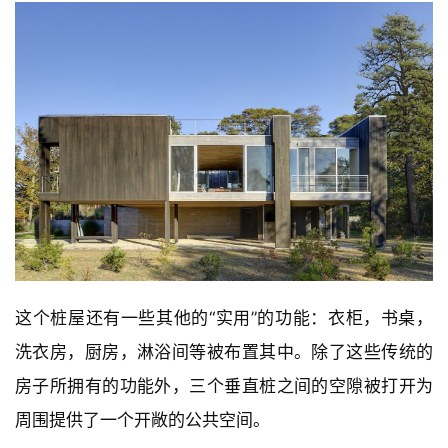
这个桩屋还有一些其他的“实用”的功能：衣柜，书桌，
洗衣房，厨房，淋浴间等被布置其中。除了这些传统的
房子所拥有的功能外，三个垂直桩之间的空隙被打开为
周围提供了一个开敞的公共空间。