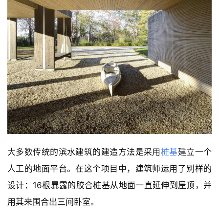
大多数传统的滨水建筑的建造方法是采用
桩基
建立一个
人工的地面平台。在这个项目中，建筑师运用了别样的
设计：16根暴露的胶合桩基从地面一直延伸到屋顶，并
用其来围合出三间卧室。