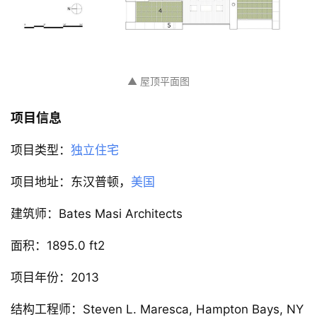
▲ 屋顶平面图
项目信息
项目类型：
独立住宅
项目地址：东汉普顿，
美国
建筑师：Bates Masi Architects
面积：1895.0 ft2
项目年份：2013
结构工程师：Steven L. Maresca, Hampton Bays, NY