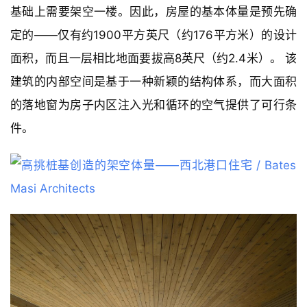
基础上需要架空一楼。因此，房屋的基本体量是预先确
定的——仅有约1900平方英尺（约176平方米）的设计
面积，而且一层相比地面要拔高8英尺（约2.4米）。 该
建筑的内部空间是基于一种新颖的结构体系，而大面积
的落地窗为房子内区注入光和循环的空气提供了可行条
件。