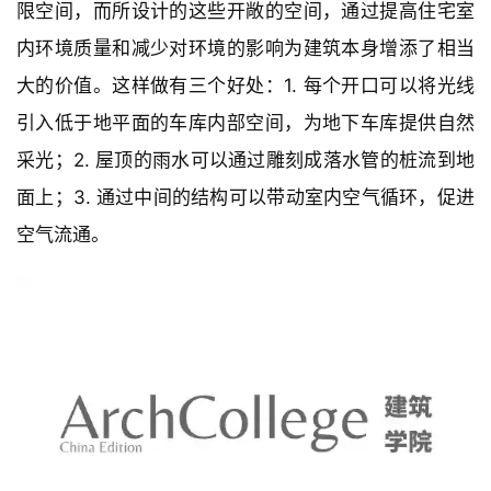
限空间，而所设计的这些开敞的空间，通过提高住宅室
内环境质量和减少对环境的影响为建筑本身增添了相当
大的价值。这样做有三个好处：1. 每个开口可以将光线
引入低于地平面的车库内部空间，为地下车库提供自然
采光；2. 屋顶的雨水可以通过雕刻成落水管的桩流到地
面上；3. 通过中间的结构可以带动室内空气循环，促进
空气流通。