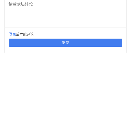
请登录后评论...
登录
后才能评论
提交