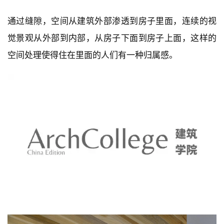
通过缝隙，空间从建筑外部渗透到房子里面，连续的视
觉景观从外部到内部，从房子下面到房子上面，这样的
空间处理使得住在里面的人们有一种归属感。