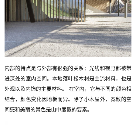
内部的特点是与外部有很强的关系：光线和视野都被带
进深处的室内空间。本地落叶松木材是主流材料，也是
外观以及内饰的主要材料。 在室内，它与不同的颜色相
结合，颜色变化因地板而异。除了小木屋外，宽敞的空
间感和美丽的景色是山中度假的要素。