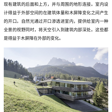
现有建筑的后面和上方，并与周围的地形连接。室内设
计得益于外部空间的在建筑体量和木屏障变化之间产生
的开口。自然光通过开口渗透进室内，提供给室内一种
全景的视野同时，将天空引入到建筑内部深处。这些都
是得益于木屏障在外部的变化。