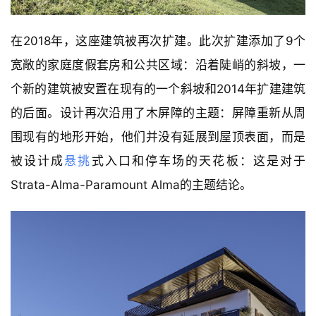
在2018年，这座建筑被再次扩建。此次扩建添加了9个
宽敞的家庭度假套房和公共区域：沿着陡峭的斜坡，一
个新的建筑被安置在现有的一个斜坡和2014年扩建建筑
的后面。设计再次沿用了木屏障的主题：屏障重新从周
围现有的地形开始，他们并没有延展到屋顶表面，而是
被设计成
悬挑
式入口和停车场的天花板：这是对于
Strata-Alma-Paramount Alma的主题结论。