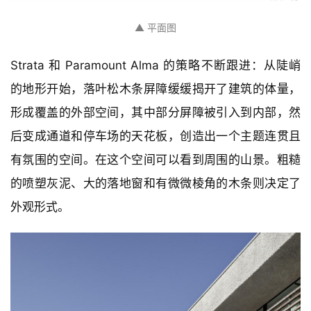
▲ 平面图
Strata 和 Paramount Alma 的策略不断跟进：从陡峭
的地形开始，落叶松木条屏障缓缓揭开了建筑的体量，
形成覆盖的外部空间，其中部分屏障被引入到内部，然
后变成通道和停车场的天花板，创造出一个主题连贯且
有氛围的空间。在这个空间可以看到周围的山景。粗糙
的喷塑灰泥、大的落地窗和有微微棱角的木条则决定了
外观形式。