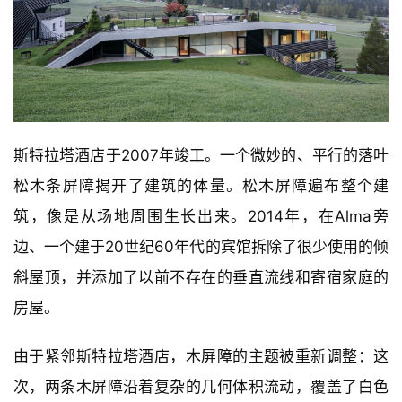
斯特拉塔酒店于2007年竣工。一个微妙的、平行的落叶
松木条屏障揭开了建筑的体量。松木屏障遍布整个建
筑，像是从场地周围生长出来。2014年，在Alma旁
边、一个建于20世纪60年代的宾馆拆除了很少使用的倾
斜屋顶，并添加了以前不存在的垂直流线和寄宿家庭的
房屋。
由于紧邻斯特拉塔酒店，木屏障的主题被重新调整：这
次，两条木屏障沿着复杂的几何体积流动，覆盖了白色