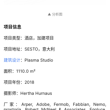
▲ 分析图