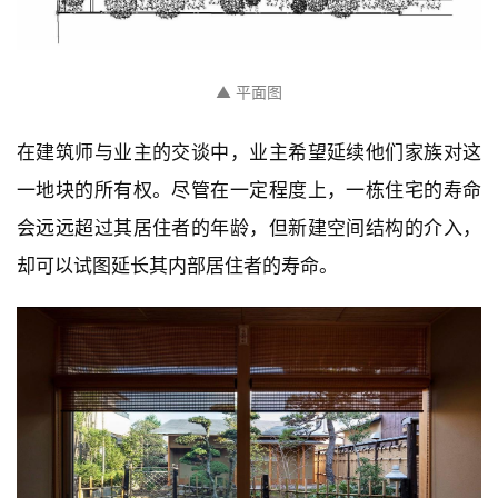
▲ 平面图
在建筑师与业主的交谈中，业主希望延续他们家族对这
一地块的所有权。尽管在一定程度上，一栋住宅的寿命
会远远超过其居住者的年龄，但新建空间结构的介入，
却可以试图延长其内部居住者的寿命。