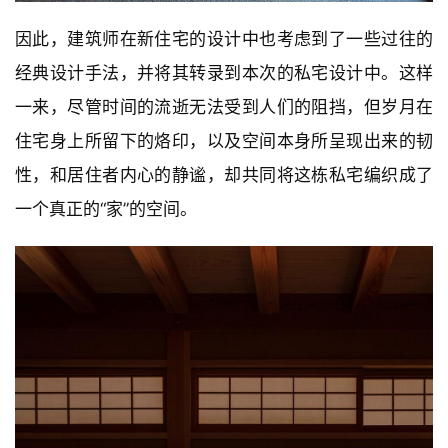
因此，建筑师在新住宅的设计中也考虑到了一些过往的
经典设计手法，并将其转录到本次的私宅设计中。这样
一来，尽管时间的流逝无法受到人们的阻挡，但岁月在
住宅身上所留下的烙印，以及空间本身所呈现出来的韧
性，和居住者内心的静谧，却共同将这栋私宅编织成了
一个真正的“家”的空间。