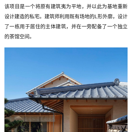
该项目是一个将原有建筑夷为平地，并以此为基地重新
设计建造的私宅。建筑师利用既有场地的L形外廓，设计
了一栋用于居住的主体建筑，并在一旁配备了一个独立
的茶馆空间。