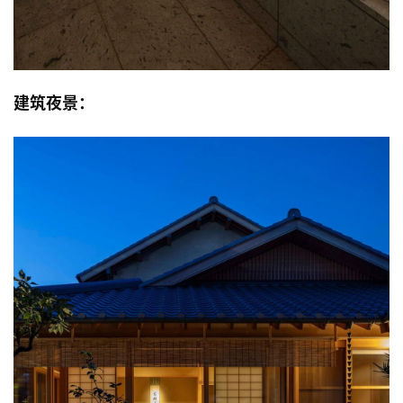
建筑夜景：