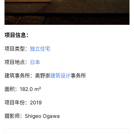
项目信息：
项目类型：
独立住宅
项目地点：
日本
建筑事务所：奥野崇
建筑设计
事务所
面积：182.0 m²
项目年份：2019
摄影师：Shigeo Ogawa