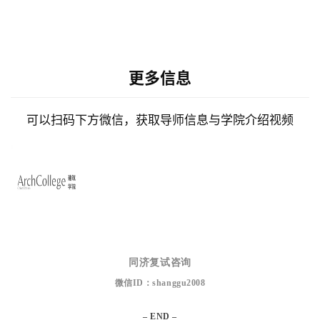
更多信息
可以扫码下方微信，获取导师信息与学院介绍视频
同济复试咨询
微信ID：
shanggu2008
– END –