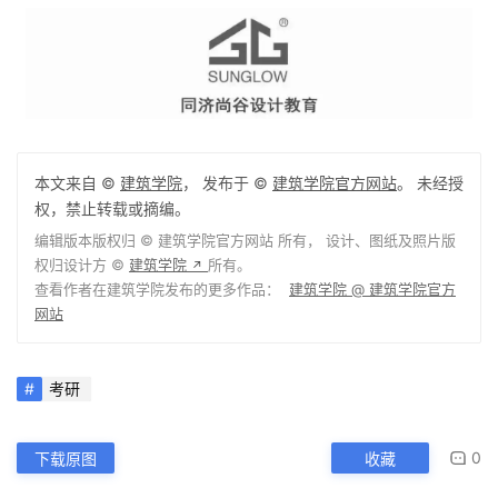
本文来自 ©
建筑学院
， 发布于 ©
建筑学院官方网站
。 未经授
权，禁止转载或摘编。
编辑版本版权归 ©
建筑学院官方网站
所有， 设计、图纸及照片版
权归设计方 ©
建筑学院
所有。
↗
查看作者在建筑学院发布的更多作品：
建筑学院 @ 建筑学院官方
网站
考研
0
下载原图
收藏