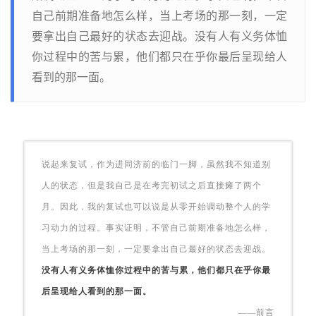
自己前期准备地怎么样，当上考场的那一刻，一定
要拿出自己最好的状态去迎战。没有人有义务体恤
你过程中的苦与累，他们都只在乎你最后呈现给人
看到的那一面。
说起来复试，作为进同济前的临门一脚，虽然我不知道别
人的状态，但是我自己是在考完初试之后直接瘫了两个
月。因此，我的复试也可以说是从零开始调动整个人的学
习动力的过程。事实证明，不管自己前期准备地怎么样，
当上考场的那一刻，一定要拿出自己最好的状态去迎战。
没有人有义务体恤你过程中的苦与累，他们都只在乎你最
后呈现给人看到的那一面。
——前言