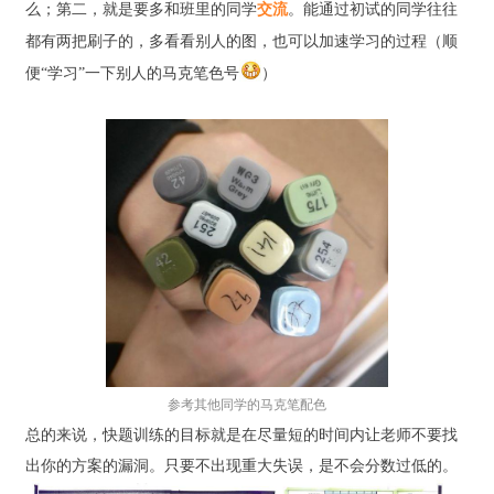
么；第二，就是要多和班里的同学
交流
。能通过初试的同学往往
都有两把刷子的，多看看别人的图，也可以加速学习的过程（顺
便“学习”一下别人的马克笔色号
）
参考其他同学的马克笔配色
总的来说，快题训练的目标就是在尽量短的时间内让老师不要找
出你的方案的漏洞。只要不出现重大失误，是不会分数过低的。