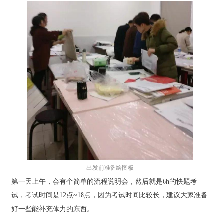
出发前准备绘图板
第一天上午，会有个简单的流程说明会，然后就是6h的快题考
试，考试时间是12点~18点，因为考试时间比较长，建议大家准备
好一些能补充体力的东西。