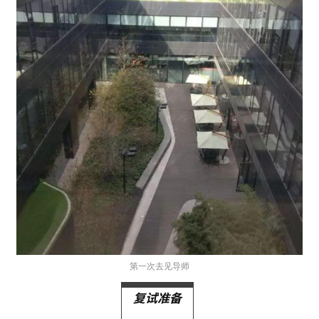
第一次去见导师
复试准备