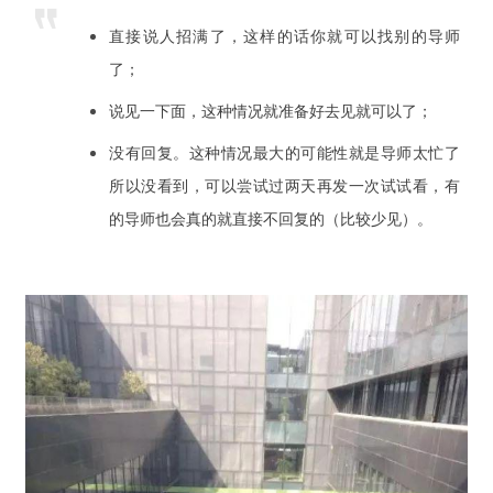
直接说人招满了，这样的话你就可以找别的导师
了；
说见一下面，这种情况就准备好去见就可以了；
没有回复。这种情况最大的可能性就是导师太忙了
所以没看到，可以尝试过两天再发一次试试看，有
的导师也会真的就直接不回复的（比较少见）。