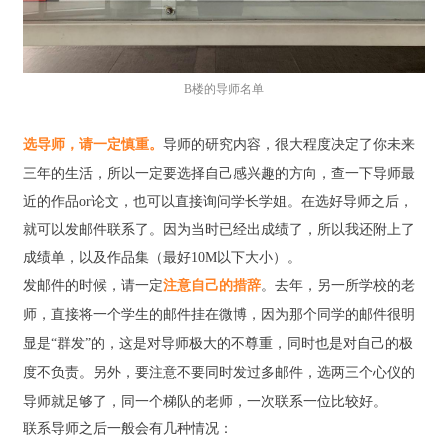
B楼的导师名单
选导师
，请一定慎重。
导师的研究内容，很大程度决定了你未来
三年的生活，所以一定要选择自己感兴趣的方向，查一下导师最
近的作品or论文，也可以直接询问学长学姐。在选好导师之后，
就可以发邮件联系了。因为当时已经出成绩了，所以我还附上了
成绩单，以及作品集（最好10M以下大小）。
发邮件的时候，请一定
注意自己的措辞
。去年，另一所学校的老
师，直接将一个学生的邮件挂在微博，因为那个同学的邮件很明
显是“群发”的，这是对导师极大的不尊重，同时也是对自己的极
度不负责。另外，要注意不要同时发过多邮件，选两三个心仪的
导师就足够了，同一个梯队的老师，一次联系一位比较好。
联系导师之后一般会有几种情况：