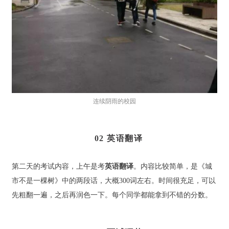
连续阴雨的校园
02 英语翻译
第二天的考试内容，上午是考
英语翻译
。内容比较简单，是《城
市不是一棵树》中的两段话，大概300词左右。时间很充足，可以
先粗翻一遍，之后再润色一下。每个同学都能拿到不错的分数。