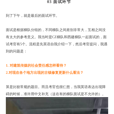
03 面试环节
到了下午，就是最后的面试环节。
面试是根据梯队分组的，不同梯队之间差别非常大，互相之间没
有太大的参考意义。我当时是CZ梯队和西建梯队一起面试的，面
试考官有5个。流程是先英语自我介绍一下，然后考官提问，我遇
到的问题是：
1. 对建筑传媒的社会责任感怎样看待？
2.对现在各个地方出现的古镇修复更新什么看法？
算是比较常规的题目。而且考官也很仁慈，当我英语表达出现障
碍的时候，准许用中文补充（这在有的梯队面试是不允许的）。