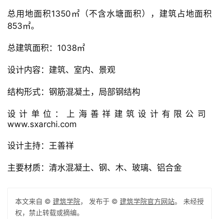
总用地面积1350㎡（不含水塘面积），建筑占地面积
853㎡。
总建筑面积：1038㎡
设计内容：建筑、室内、景观
结构形式：钢筋混凝土，局部钢结构
设计单位：上海善祥建筑设计有限公司  
www.sxarchi.com
设计主持：王善祥
主要材质：清水混凝土、钢、木、玻璃、铝合金
本文来自 ©
建筑学院
， 发布于 ©
建筑学院官方网站
。 未经授
权，禁止转载或摘编。