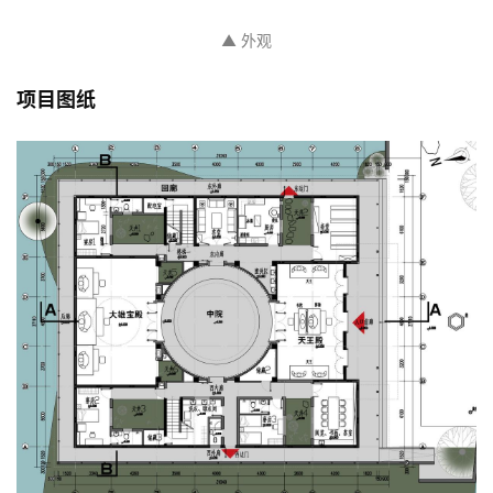
▲ 外观
项目图纸