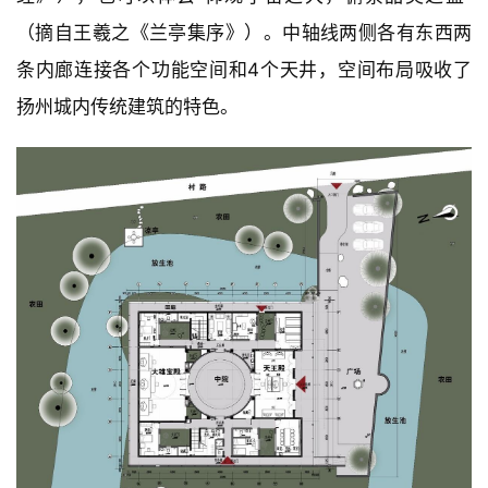
（摘自王羲之《兰亭集序》）。中轴线两侧各有东西两
条内廊连接各个功能空间和4个天井，空间布局吸收了
扬州城内传统建筑的特色。