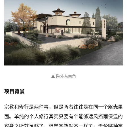
▲ 院外东南角
项目背景
宗教和修行是两件事，但是两者往往是在同一个躯壳里
面。单纯的个人修行其实只要有个能够遮风挡雨保温的
容身之所就足够了，但是宗教就不一样了，无论哪种宗