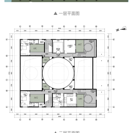
▲ 一层平面图
▲ 二层平面图