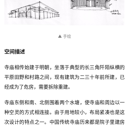
▲ 手绘
空间描述
寺庙相传始建于明朝，坐落于典型的长三角阡陌纵横的
平原田野和村路之间，现有建筑为二三十年前所建，已
经成为了危房，需要拆除重建。
寺庙东侧和南、北侧围着两个水塘，使寺庙和周边以一
种空灵的方式相连接。由于用地较小，布局紧凑也是这
次设计的特点之一。中国传统寺庙历来都是院子里建房