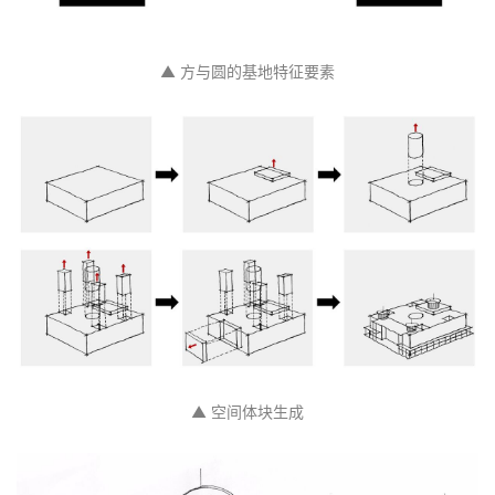
▲ 方与圆的基地特征要素
▲ 空间体块生成