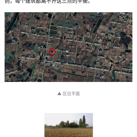
则，每个建筑都离不开这三点的平衡。
▲ 区位平面