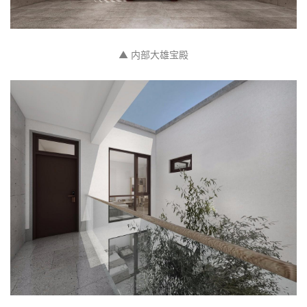
▲ 内部大雄宝殿