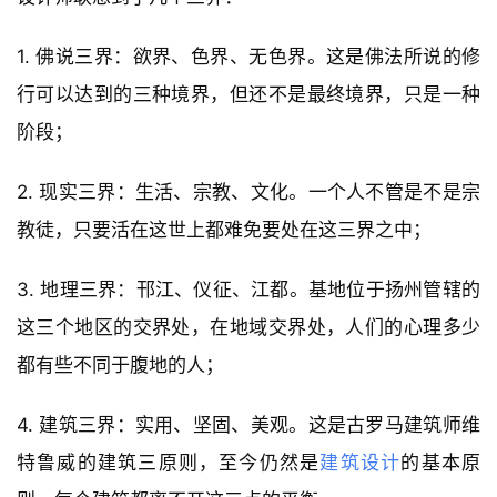
1. 佛说三界：欲界、色界、无色界。这是佛法所说的修
行可以达到的三种境界，但还不是最终境界，只是一种
阶段；
2. 现实三界：生活、宗教、文化。一个人不管是不是宗
教徒，只要活在这世上都难免要处在这三界之中；
3. 地理三界：邗江、仪征、江都。基地位于扬州管辖的
这三个地区的交界处，在地域交界处，人们的心理多少
都有些不同于腹地的人；
4. 建筑三界：实用、坚固、美观。这是古罗马建筑师维
特鲁威的建筑三原则，至今仍然是
建筑设计
的基本原