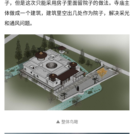
子，但是这次只能采用房子里面留院子的做法。寺庙主
体做成一个建筑，建筑里空出几处作为院子，解决采光
和通风问题。
▲ 整体鸟瞰