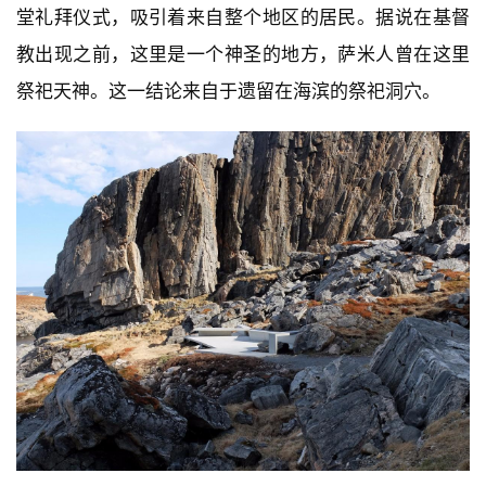
堂礼拜仪式，吸引着来自整个地区的居民。据说在基督
教出现之前，这里是一个神圣的地方，萨米人曾在这里
祭祀天神。这一结论来自于遗留在海滨的祭祀洞穴。