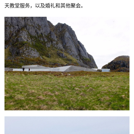
天教堂服务，以及婚礼和其他聚会。