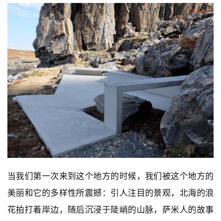
当我们第一次来到这个地方的时候，我们被这个地方的
美丽和它的多样性所震撼：引人注目的景观，北海的浪
花拍打着岸边，随后沉浸于陡峭的山脉，萨米人的故事