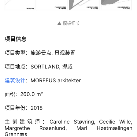
▲ 停车场和服务中心剖面