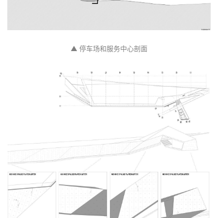
▲ 停车场和服务中心立面