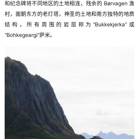
和纪念碑将不同地区的土地相连，残余的 Børvagen 渔
村，面朝东方的老灯塔，神圣的土地和南方独特的地质
结构，所有周围的岩层称为“Bukkekjerka”或
“Bohkegeargi”萨米。