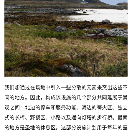
我们想通过在场地中引入一些分散的元素来突出这些不
同的地方。因此，构成该设施的几个部分共同延展于景
观之间：北边的停车和服务功能、海边的篝火区、独立
式的长椅、野餐区、小路以及通向灯塔的步行桥。最南
的地方是圣地的休息区。这部分设施计划用于每年的露