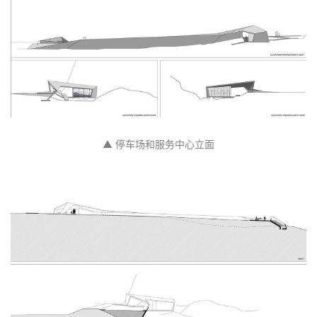
▲ 场和服务中心平面