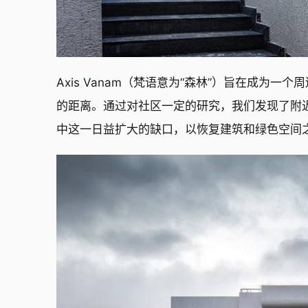
Axis Vanam（梵语意为“森林”）旨在成为
的距离。通过对社区一定的研究，我们发现了附近
中这一日益扩大的缺口，以恢复建筑和绿色空间