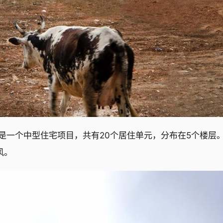
，是一个中型住宅项目，共有20个居住单元，分布在5个楼层
风。