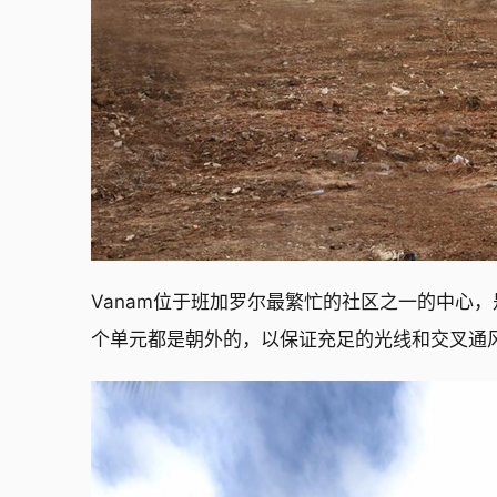
Vanam位于班加罗尔最繁忙的社区之一的中心
个单元都是朝外的，以保证充足的光线和交叉通