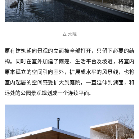
△ 水院
原有建筑朝向景观的立面被全部打开，只留下必要的结
构。同时在室外加建了雨篷、生活平台及坡道，将室内
原本孤立的空间引向室外，扩展成水平的风景线，也将
室内起居的空间感受扩大到庭院，一直延伸到湖面，和
远处的公园景观规划成一个连续平面。