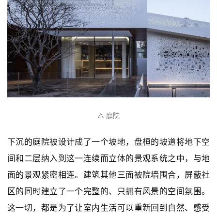
△ 庭院
下沉的庭院被设计成了一个坡地，盘桓的坡道将地下空
间和二层纳入到这一连续而立体的景观系统之中，与地
面的景观紧密相连。建筑其他三面被院墙围合，屏蔽社
区的同时建立了一个完整的、只拥有风景的空间氛围。