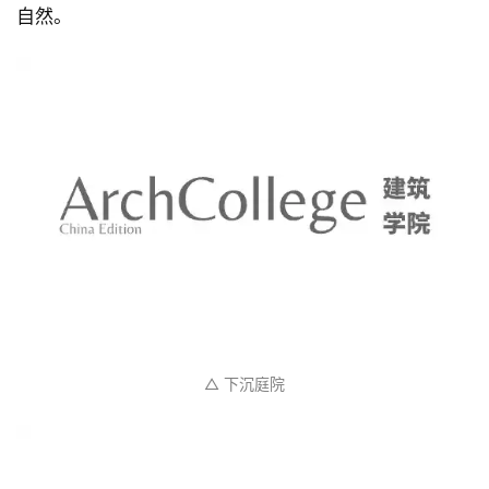
这一切，都是为了让室内生活可以重新回到自然、感受
自然。