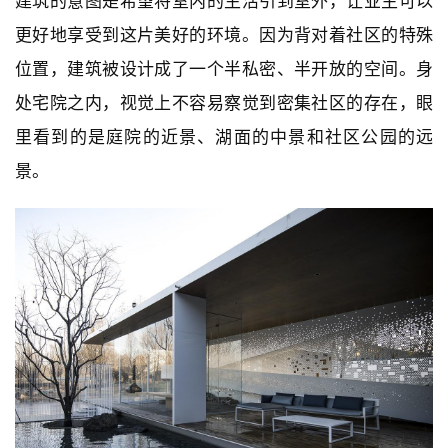
建筑的意图是希望将室内的生活引到室外，让业主可以
更好地享受到这片美好的环境。因为背对着社区的特殊
位置，建筑被设计成了一个半私密、半开放的空间。身
处宅院之内，视觉上不容易察觉到密集社区的存在，眼
里看到的是庭院的近景、湖面的中景和社区公园的远
景。