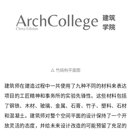
△ 材料节点
△ 竹结构平面图
建筑师在建造过程中一共使用了九种不同的材料来表达