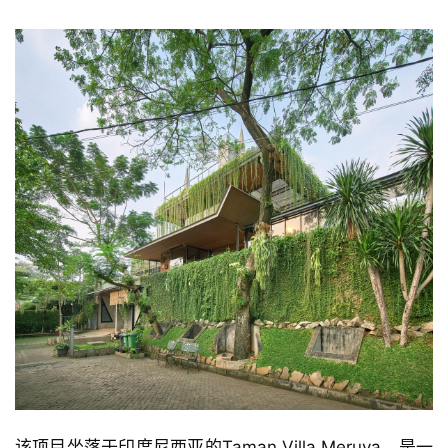
该项目坐落于印度尼西亚的Taman Villa Meruya，是一