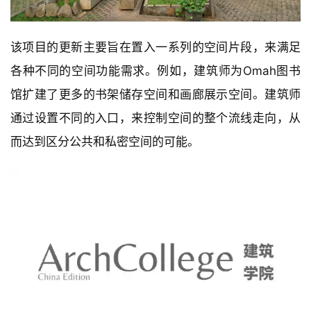
该项目的更新主要旨在置入一系列的空间片段，来满足
各种不同的空间功能需求。例如，建筑师为Omah图书
馆扩建了更多的书架储存空间和画廊展示空间。建筑师
通过设置不同的入口，来控制空间的整个流线走向，从
而达到区分公共和私密空间的可能。