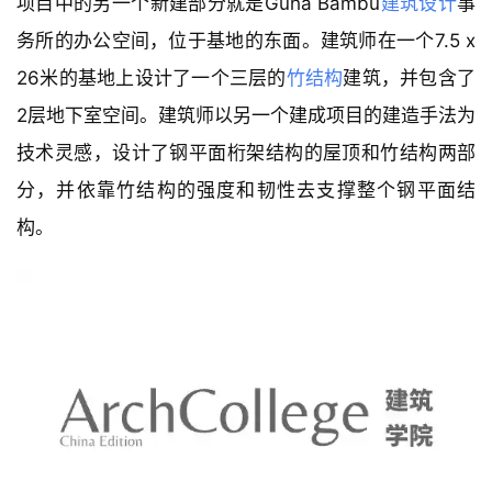
△ 轴测图
项目中的另一个新建部分就是Guha Bambu
建筑设计
事
务所的办公空间，位于基地的东面。建筑师在一个7.5 x 
26米的基地上设计了一个三层的
竹结构
建筑，并包含了
2层地下室空间。建筑师以另一个建成项目的建造手法为
技术灵感，设计了钢平面桁架结构的屋顶和竹结构两部
分，并依靠竹结构的强度和韧性去支撑整个钢平面结
构。