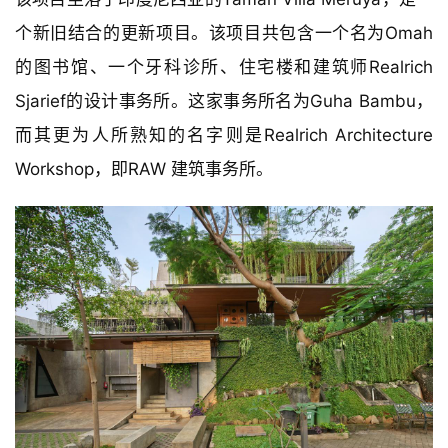
个新旧结合的更新项目。该项目共包含一个名为Omah
的图书馆、一个牙科诊所、住宅楼和建筑师Realrich 
Sjarief的设计事务所。这家事务所名为Guha Bambu，
而其更为人所熟知的名字则是Realrich Architecture 
Workshop，即RAW 建筑事务所。