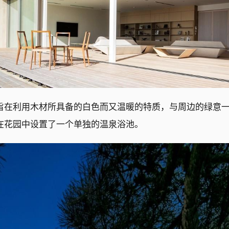
旨在利用木材所具备的白色而又温暖的特质，与周边的绿意
在花园中设置了一个单独的温泉浴池。