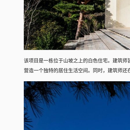
该项目是一栋位于山坡之上的白色住宅。建筑师
营造一个独特的居住生活空间。同时，建筑师还