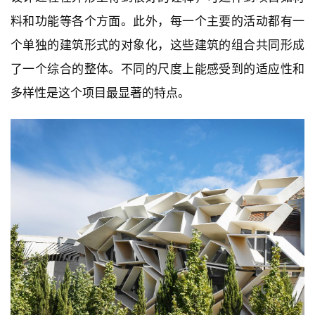
料和功能等各个方面。此外，每一个主要的活动都有一
个单独的建筑形式的对象化，这些建筑的组合共同形成
了一个综合的整体。不同的尺度上能感受到的适应性和
多样性是这个项目最显著的特点。