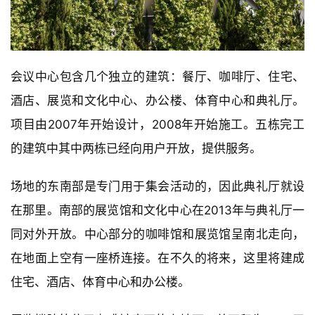
会议中心包含几个独立的建筑：餐厅、咖啡厅、住宅、
酒店、展览和文化中心、办公楼、体育中心和典礼厅。
项目由2007年开始设计，2008年开始施工。五栋完工
的建筑中其中两栋已经向用户开放，提供服务。
场地的东南部是专门用于集会活动的，因此典礼厅就设
在那里。南部的展览馆和文化中心在2013年与典礼厅一
同对外开放。中心部分的咖啡馆和展览馆呈南北走向，
在地面上空有一座桥连接。在不久的将来，这里将建成
住宅、酒店、体育中心和办公楼。