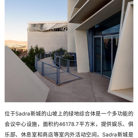
位于Sadra新城的山坡上的绿地综合体是一个多功能的
会议中心设施，面积约46178.7平方米，提供娱乐、俱
乐部、休息室和商店等室内外活动空间。Sadra新城是