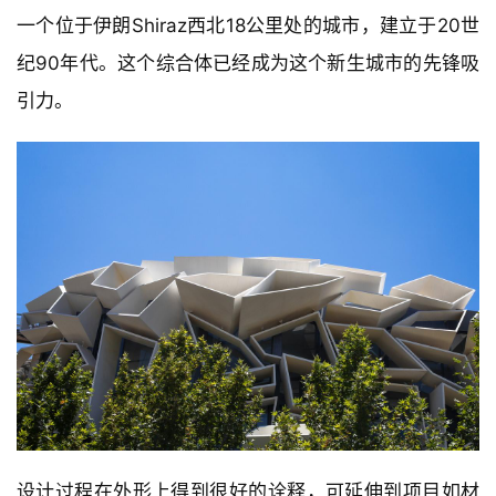
一个位于伊朗Shiraz西北18公里处的城市，建立于20世
纪90年代。这个综合体已经成为这个新生城市的先锋吸
引力。
设计过程在外形上得到很好的诠释，可延伸到项目如材