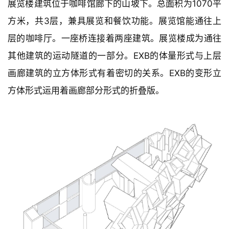
展览楼建筑位于咖啡馆廊下的山坡下。总面积为1070平
方米，共3层，兼具展览和餐饮功能。展览馆能通往上
层的咖啡厅。一座桥连接着两座建筑。展览楼成为通往
其他建筑的运动隧道的一部分。EXB的体量形式与上层
画廊建筑的立方体形式有着密切的关系。EXB的变形立
方体形式运用着画廊部分形式的折叠版。