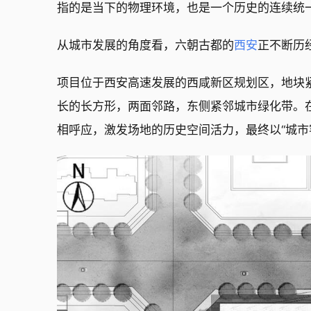
指的是当下的物理环境，也是一个历史的连续统
从城市发展的角度看，六朝古都的
西安
正不断历
项目位于西安高速发展的西咸新区规划区，地块
长的长方形，两面邻路，东侧紧邻城市绿化带。
相呼应，激发场地的历史空间活力，最终以“城市