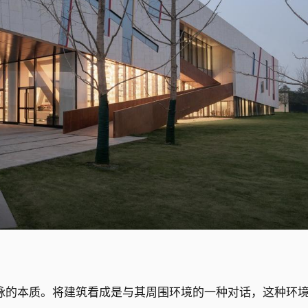
脉的本质。将建筑看成是与其周围环境的一种对话，这种环