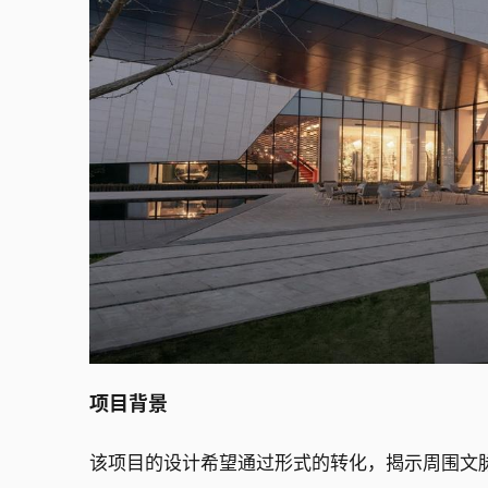
项目背景
该项目的设计希望通过形式的转化，揭示周围文