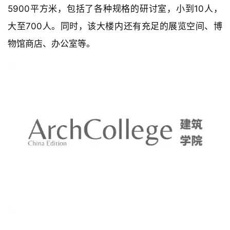
5900平方米，包括了各种规格的研讨室，小到10人，
大至700人。同时，该大楼内还有充足的展览空间、博
物馆商店、办公室等。