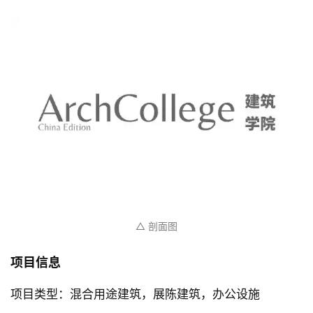
△ 剖面图
项目信息