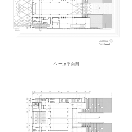
△ 一层平面图