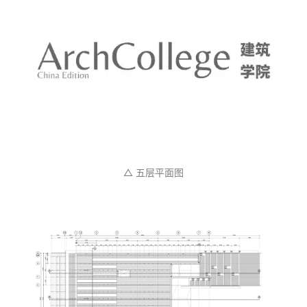
△ 五层平面图