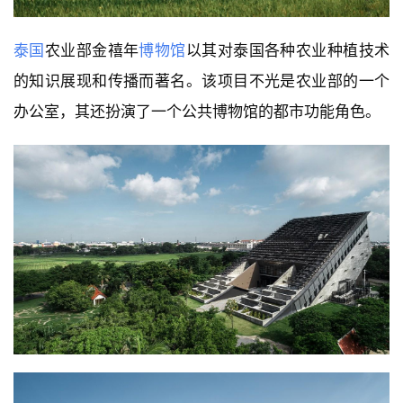
泰国
农业部金禧年
博物馆
以其对泰国各种农业种植技术
的知识展现和传播而著名。该项目不光是农业部的一个
办公室，其还扮演了一个公共博物馆的都市功能角色。