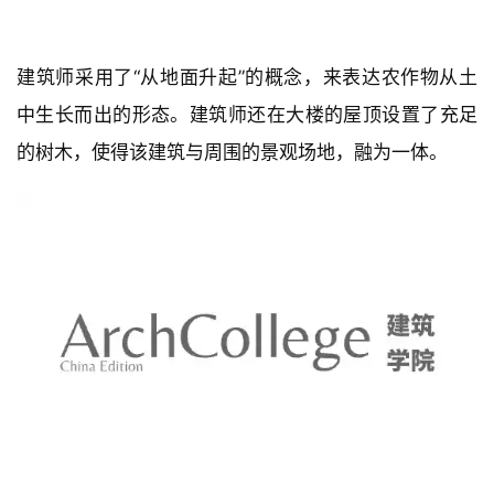
建筑师采用了“从地面升起”的概念，来表达农作物从土
中生长而出的形态。建筑师还在大楼的屋顶设置了充足
的树木，使得该建筑与周围的景观场地，融为一体。