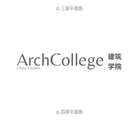
△ 三层平面图
△ 四层平面图