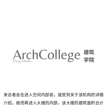
来访者会在进入空间内部前，接受到关于该机构的详细
介绍，继而再进入大楼的内部。该大楼的建筑面积合计