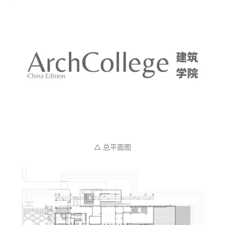
△ 总平面图