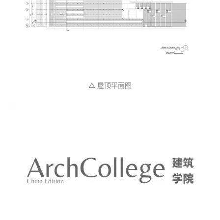
△ 屋顶平面图