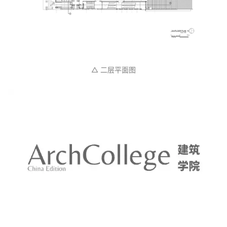
△ 二层平面图