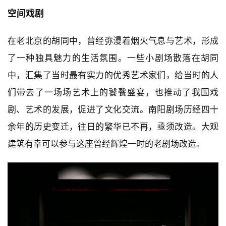
空间戏剧
在老北京的胡同中，曾经弥漫着烟火气息与艺术，形成
了一种独具魅力的生活氛围。一些小剧场散落在胡同
中，汇集了当时最有实力的优秀艺术家们，给当时的人
们带去了一场场艺术上的饕餮盛宴，也推动了我国戏
剧、艺术的发展，促进了文化交流。南阳剧场历经四十
余年的历史变迁，往日的繁华已不再，亟须改造。大观
建筑有幸可以参与这座曾经辉煌一时的老剧场改造。