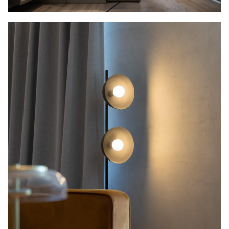
个空间内，可以满足人们工作、休闲、居住、生活、文
娱等各方面的需求。为了给租客提供更多样化的选择，
我们设计了两种客房，除了风格色调的差异，材质与软
装的搭配也略显不同。