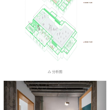
历史的碰撞