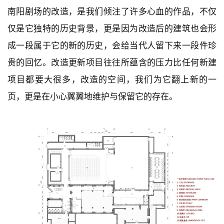
△ 剧场维修阶段 @表哥
南阳剧场的改造，是我们倾注了许多心血的作品，不仅
仅是它独特的历史背景，更是因为改造后的建筑也会形
成一段属于它的新的历史，会给当代人留下来一段件珍
贵的回忆。改造更新项目往往所蕴含的压力比任何新建