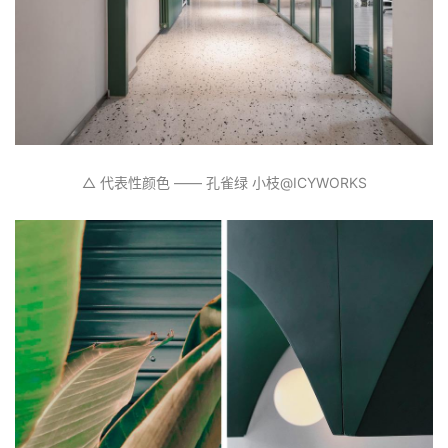
“钥匙”，所以在设计中，特意保留了这些物件与元素，
让来到这里的人们都能回忆起当年的美好时光。