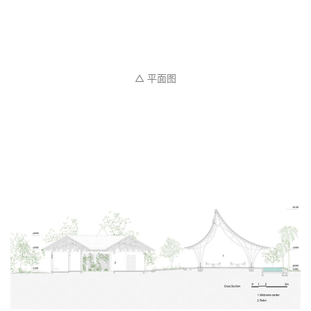
△ 平面图