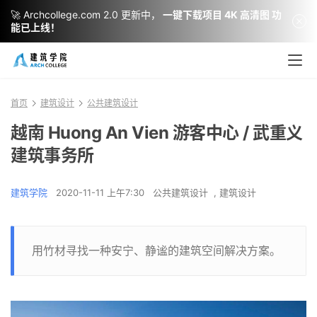
🚀 Archcollege.com 2.0 更新中，
一键下载项目 4K 高清图 功
能已上线！
首页
建筑设计
公共建筑设计
越南 Huong An Vien 游客中心 / 武重义
建筑事务所
建筑学院
2020-11-11 上午7:30
公共建筑设计
,
建筑设计
用竹材寻找一种安宁、静谧的建筑空间解决方案。