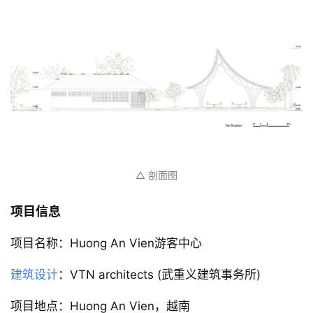
△ 剖面图
项目信息
项目名称：Huong An Vien游客中心
建筑设计
：VTN architects (武重义建筑事务所)
项目地点：Huong An Vien，越南