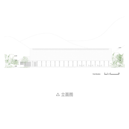
△ 立面图