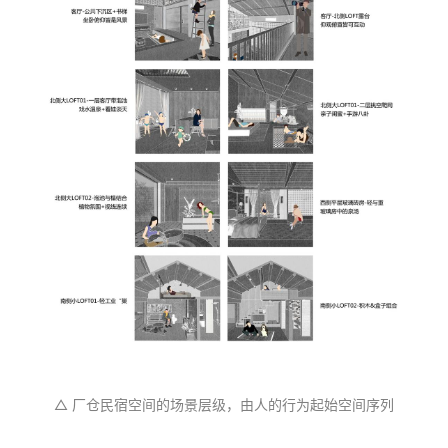
△ 厂仓民宿空间的场景层级，由人的行为起始空间序列