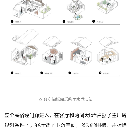
△ 各空间拆解后的主构成层级
整个民宿经门廊进入，在客厅和两间大loft占据了主厂房
规划条件下，客厅做了下沉空间，多功能围榻，并拆除