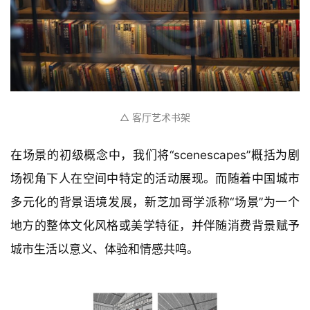
△ 客厅艺术书架
在场景的初级概念中，我们将“scenescapes”概括为剧
场视角下人在空间中特定的活动展现。而随着中国城市
多元化的背景语境发展，新芝加哥学派称“场景”为一个
地方的整体文化风格或美学特征，并伴随消费背景赋予
城市生活以意义、体验和情感共鸣。