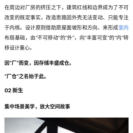
在周边对厂房的挤压之下，建筑红线和边界成为了不可
改变的既定事实，改造思路因外壳无法变动、只能专注
于内核。设计原则借助原屋面坡形和方向、来形成
室内
布局基础，由“不可移动”的“外”，向“丰富可变”的“内”转
移设计重心。
因“厂”而变，因存储丰盛成仓。
“厂仓”之名始于此。
02 新生
集中场景美学，放大空间故事