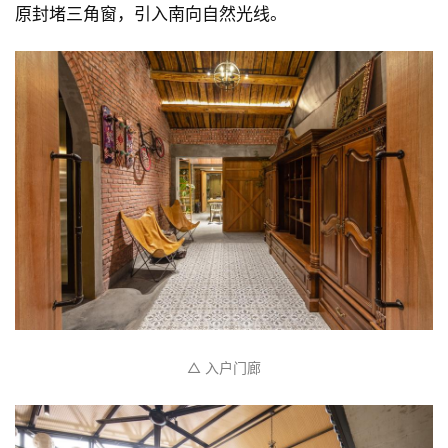
原封堵三角窗，引入南向自然光线。
△ 入户门廊