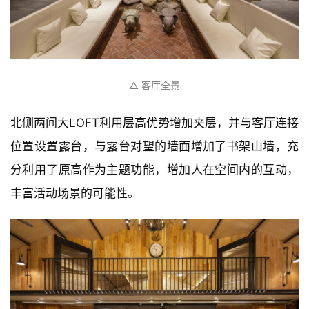
△ 客厅全景
北侧两间大LOFT利用层高优势增加夹层，并与客厅连接
位置设置露台，与露台对望的墙面增加了书架山墙，充
分利用了原高作为主题功能，增加人在空间内的互动，
丰富活动场景的可能性。