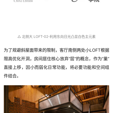
△ 北侧大 LOFT-02-利用东向日光凸显白色主元素
为了规避斜屋面带来的限制，客厅南侧两处小LOFT根据
限高优化开洞，房间居住核心放弃“层”的概念，作为“巢”
直接上移，因小而弱化日常功能，将必要功能和空间组
件结合。