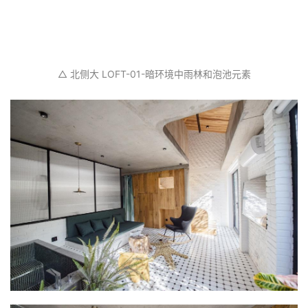
△ 北侧大 LOFT-01-暗环境中雨林和泡池元素