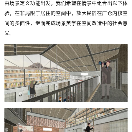
由场景定义功能出发，我们希望在情景中组合出以下体
验，在非局限于居住的空间中，放大民宿在厂仓内核空
间的多面性，继而完成场景美学在空间改造中的社会意
义。