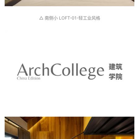
△ 南侧小 LOFT-01-轻工业风格