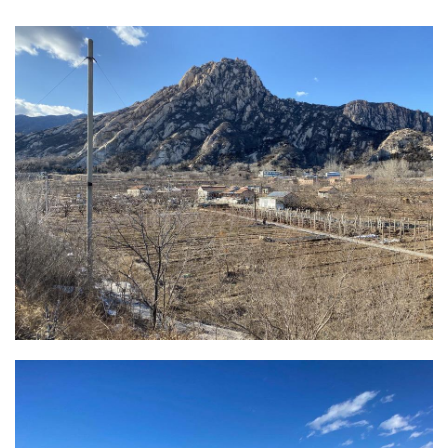
山、是身在城市核心难以企及的风景。