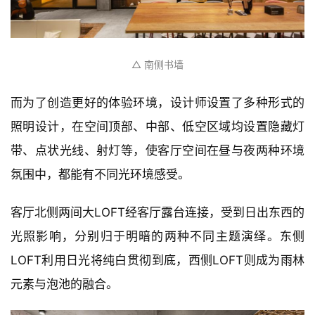
△ 南侧书墙
而为了创造更好的体验环境，设计师设置了多种形式的
照明设计，在空间顶部、中部、低空区域均设置隐藏灯
带、点状光线、射灯等，使客厅空间在昼与夜两种环境
氛围中，都能有不同光环境感受。  
客厅北侧两间大LOFT经客厅露台连接，受到日出东西的
光照影响，分别归于明暗的两种不同主题演绎。东侧
LOFT利用日光将纯白贯彻到底，西侧LOFT则成为雨林
元素与泡池的融合。