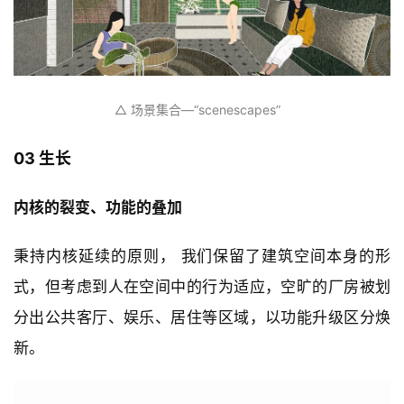
△ 场景集合—“scenescapes”
03 生长
内核的裂变、功能的叠加
秉持内核延续的原则， 我们保留了建筑空间本身的形
式，但考虑到人在空间中的行为适应，空旷的厂房被划
分出公共客厅、娱乐、居住等区域，以功能升级区分焕
新。