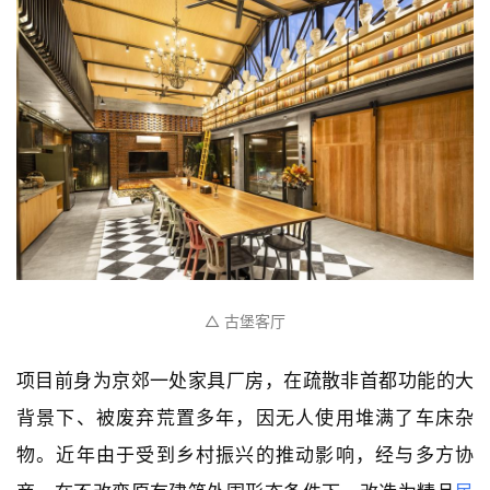
△ 古堡客厅
项目前身为京郊一处家具厂房，在疏散非首都功能的大
背景下、被废弃荒置多年，因无人使用堆满了车床杂
物。近年由于受到乡村振兴的推动影响，经与多方协